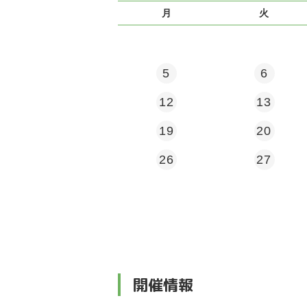
月
火
5
6
12
13
19
20
26
27
開催情報