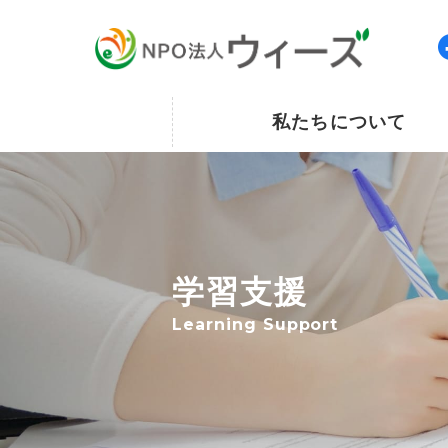
私たちについて
学習支援
Learning Support