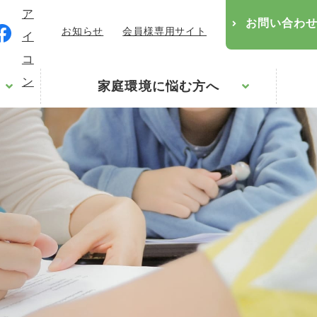
お問い合わ
お知らせ
会員様専用サイト
家庭環境に悩む方へ