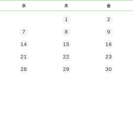
水
木
金
1
2
7
8
9
14
15
16
21
22
23
28
29
30