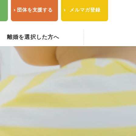
せ
団体を支援する
メルマガ登録
離婚を選択した方へ