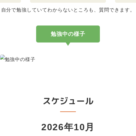
自分で勉強していてわからないところも、質問できます。
勉強中の様子
スケジュール
2026年10月