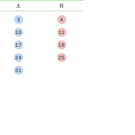
土
日
3
4
10
11
17
18
24
25
31