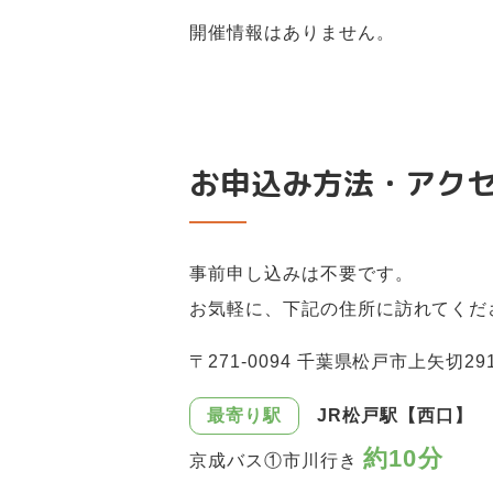
開催情報はありません。
お申込み方法・アク
事前申し込みは不要です。
お気軽に、下記の住所に訪れてくだ
〒271-0094 千葉県松戸市上矢切291
最寄り駅
JR松戸駅【西口】
約10分
京成バス①市川行き