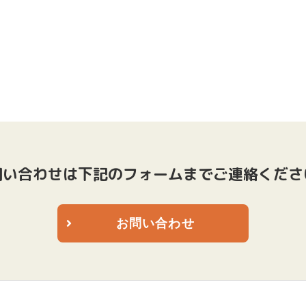
問い合わせは下記のフォームまでご連絡くださ
お問い合わせ