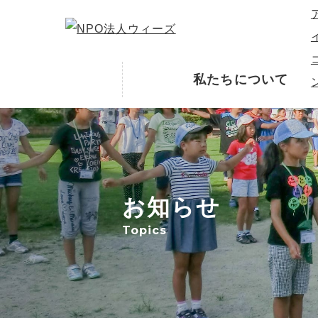
私たちについて
お知らせ
Topics