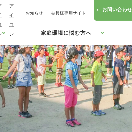
お問い合わ
お知らせ
会員様専用サイト
家庭環境に悩む方へ