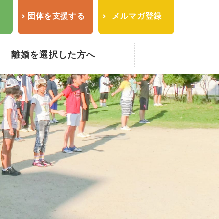
せ
団体を支援する
メルマガ登録
離婚を選択した方へ