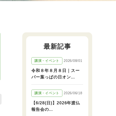
最新記事
2026/08/01
講演・イベント
令和８年８月８日｜スー
パー葉っぱの日オン...
2026/06/18
講演・イベント
【6/28(日)】2026年渡仏
報告会の...