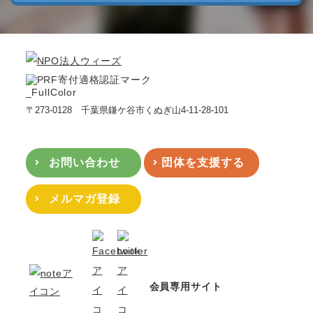
〒273-0128 千葉県鎌ケ谷市くぬぎ山4-11-28-101
お問い合わせ
団体を支援する
メルマガ登録
会員専用サイト