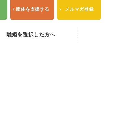
せ
団体を支援する
メルマガ登録
離婚を選択した方へ