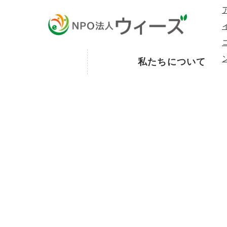
私たちについて
お知らせ
Topics