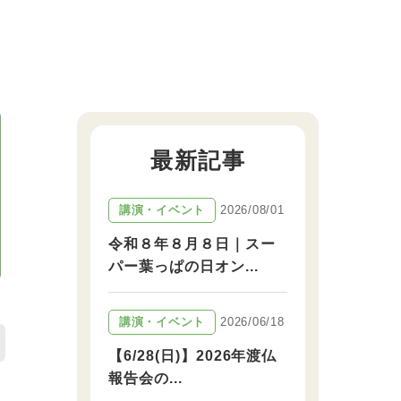
最新記事
2026/08/01
講演・イベント
令和８年８月８日｜スー
パー葉っぱの日オン...
2026/06/18
講演・イベント
【6/28(日)】2026年渡仏
報告会の...