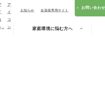
お問い合わ
お知らせ
会員様専用サイト
家庭環境に悩む方へ