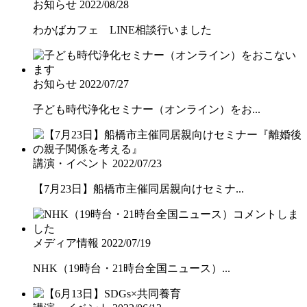
お知らせ
2022/08/28
わかばカフェ LINE相談行いました
お知らせ
2022/07/27
子ども時代浄化セミナー（オンライン）をお...
講演・イベント
2022/07/23
【7月23日】船橋市主催同居親向けセミナ...
メディア情報
2022/07/19
NHK（19時台・21時台全国ニュース）...