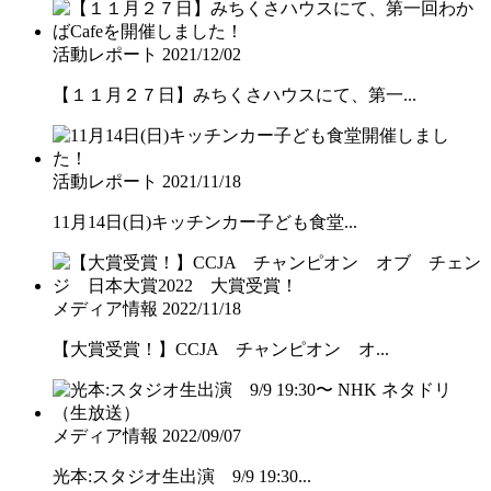
活動レポート
2021/12/02
【１１月２７日】みちくさハウスにて、第一...
活動レポート
2021/11/18
11月14日(日)キッチンカー子ども食堂...
メディア情報
2022/11/18
【大賞受賞！】CCJA チャンピオン オ...
メディア情報
2022/09/07
光本:スタジオ生出演 9/9 19:30...