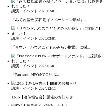
講演・イベント
2025/03/01
『みてね基金 第四期イノベーション助成』...
講演・イベント
2025/03/01
『サウンドハウスこどものみらい財団』に採...
講演・イベント
2025/01/01
『Panasonic NPO/NGOサポ...
講演・イベント
2024/12/11
12/15【渡仏報告会】開催のお知らせ