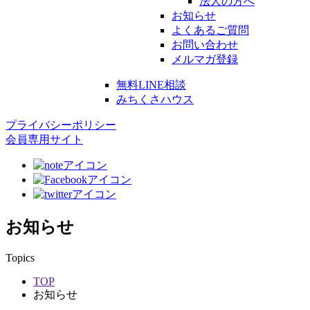
法人の方へ
お知らせ
よくあるご質問
お問い合わせ
メルマガ登録
無料LINE相談
みちくさハウス
プライバシーポリシー
会員専用サイト
お知らせ
Topics
TOP
お知らせ