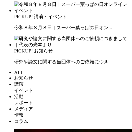
PICKUP!
講演・イベント
令和８年８月８日｜スーパー葉っぱの日オン...
PICKUP!
お知らせ
研究や論文に関する当団体へのご依頼につき...
ALL
お知らせ
講演・
イベント
活動
レポート
メディア
情報
コラム