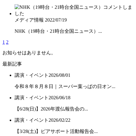
メディア情報
2022/07/19
NHK（19時台・21時台全国ニュース）...
1
2
お知らせはありません。
最新記事
講演・イベント
2026/08/01
令和８年８月８日｜スーパー葉っぱの日オン...
講演・イベント
2026/06/18
【6/28(日)】2026年渡仏報告会の...
講演・イベント
2026/02/22
【3/28(土)】ピアサポート活動報告会...