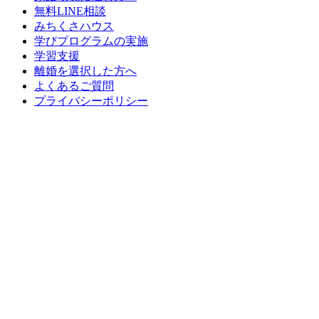
無料LINE相談
みちくさハウス
学びプログラムの実施
学習支援
離婚を選択した方へ
よくあるご質問
プライバシーポリシー