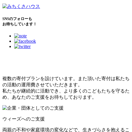
SNSのフォローも
お待ちしています！
こどもたちのために
できること
複数の寄付プランを設けています。また頂いた寄付は私たち
の活動の運用費させていただきます。
私たちが継続的に活動でき、より多くのこどもたちを守るた
め、あなたのご支援をお待ちしております。
ウィーズへのご支援
両親の不和や家庭環境の変化などで、生きづらさを抱えるこ