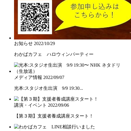
お知らせ
2022/10/29
わかばカフェ ハロウィンパーティー
メディア情報
2022/09/07
光本:スタジオ生出演 9/9 19:30...
講演・イベント
2022/09/06
【第３期】支援者養成講座スタート！