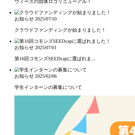
ウィーズの団体ロゴリニューアル！
お知らせ
2025/07/10
クラウドファンディングが始まりました！
お知らせ
2025/07/01
第16回コモンズSEEDcapに選ばれま...
お知らせ
2025/02/06
学生インターンの募集について