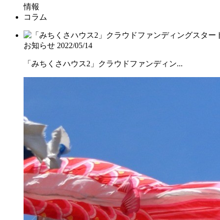
情報
コラム
お知らせ
2022/05/14
「みちくさハウス2」クラウドファンディン...