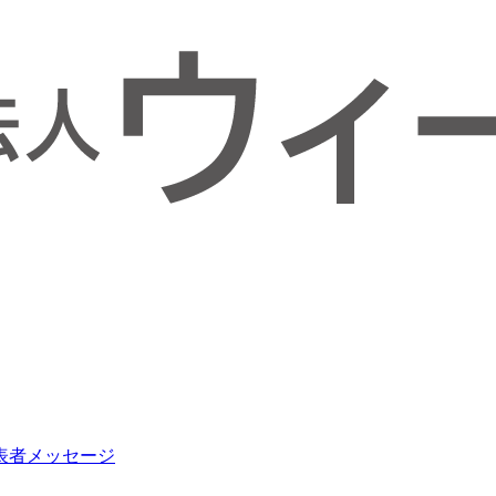
表者メッセージ