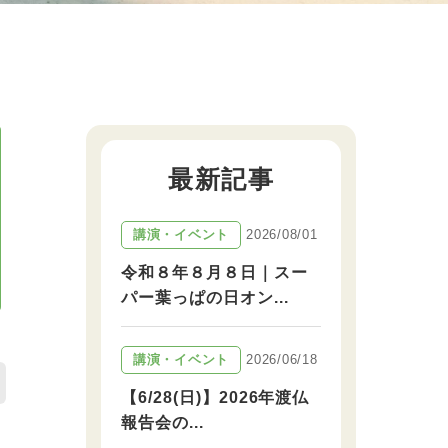
最新記事
2026/08/01
講演・イベント
令和８年８月８日｜スー
パー葉っぱの日オン...
2026/06/18
講演・イベント
【6/28(日)】2026年渡仏
報告会の...