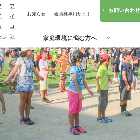
お問い合わ
お知らせ
会員様専用サイト
家庭環境に悩む方へ