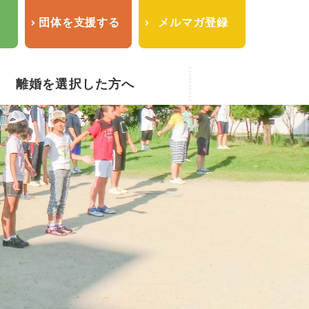
せ
団体を支援する
メルマガ登録
離婚を選択した方へ