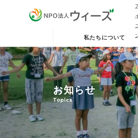
私たちについて
お知らせ
Topics