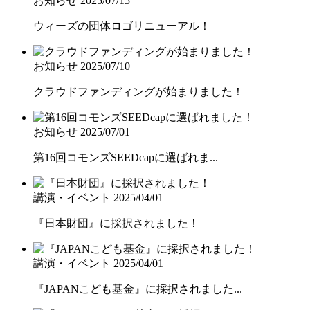
お知らせ
2025/07/15
ウィーズの団体ロゴリニューアル！
お知らせ
2025/07/10
クラウドファンディングが始まりました！
お知らせ
2025/07/01
第16回コモンズSEEDcapに選ばれま...
講演・イベント
2025/04/01
『日本財団』に採択されました！
講演・イベント
2025/04/01
『JAPANこども基金』に採択されました...