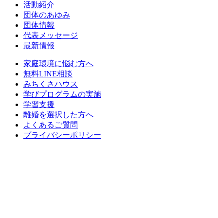
活動紹介
団体のあゆみ
団体情報
代表メッセージ
最新情報
家庭環境に悩む方へ
無料LINE相談
みちくさハウス
学びプログラムの実施
学習支援
離婚を選択した方へ
よくあるご質問
プライバシーポリシー