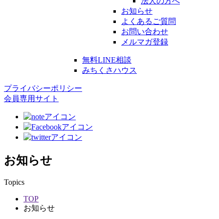
法人の方へ
お知らせ
よくあるご質問
お問い合わせ
メルマガ登録
無料LINE相談
みちくさハウス
プライバシーポリシー
会員専用サイト
お知らせ
Topics
TOP
お知らせ