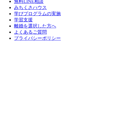
無料LINE相談
みちくさハウス
学びプログラムの実施
学習支援
離婚を選択した方へ
よくあるご質問
プライバシーポリシー