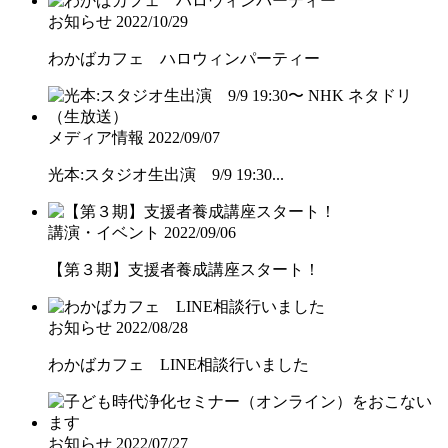
お知らせ
2022/10/29
わかばカフェ ハロウィンパーティー
メディア情報
2022/09/07
光本:スタジオ生出演 9/9 19:30...
講演・イベント
2022/09/06
【第３期】支援者養成講座スタート！
お知らせ
2022/08/28
わかばカフェ LINE相談行いました
お知らせ
2022/07/27