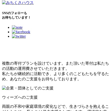
SNSのフォローも
お待ちしています！
こどもたちのために
できること
複数の寄付プランを設けています。また頂いた寄付は私たち
の活動の運用費させていただきます。
私たちが継続的に活動でき、より多くのこどもたちを守るた
め、あなたのご支援をお待ちしております。
ウィーズへのご支援
両親の不和や家庭環境の変化などで、生きづらさを抱えるこ