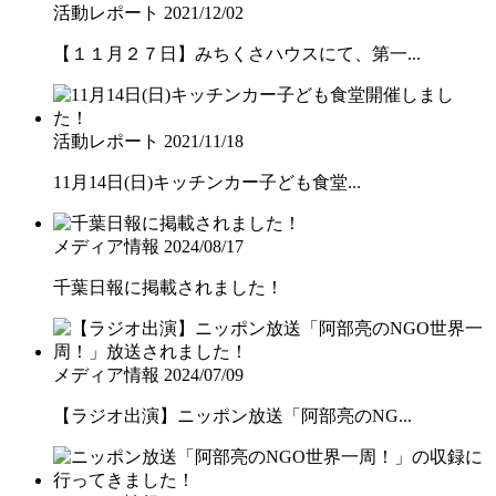
活動レポート
2021/12/02
【１１月２７日】みちくさハウスにて、第一...
活動レポート
2021/11/18
11月14日(日)キッチンカー子ども食堂...
メディア情報
2024/08/17
千葉日報に掲載されました！
メディア情報
2024/07/09
【ラジオ出演】ニッポン放送「阿部亮のNG...