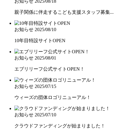
お知らせ
2025/08/18
親子関係に伴走するこども支援スタッフ募集...
お知らせ
2025/08/10
10年目特設サイトOPEN
お知らせ
2025/08/01
エブリリーフ公式サイトOPEN！
お知らせ
2025/07/15
ウィーズの団体ロゴリニューアル！
お知らせ
2025/07/10
クラウドファンディングが始まりました！