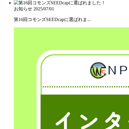
お知らせ
2025/07/01
第16回コモンズSEEDcapに選ばれま...