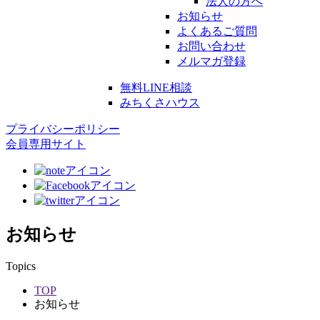
法人の方へ
お知らせ
よくあるご質問
お問い合わせ
メルマガ登録
無料LINE相談
みちくさハウス
プライバシーポリシー
会員専用サイト
お知らせ
Topics
TOP
お知らせ