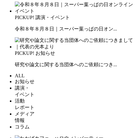
PICKUP!
講演・イベント
令和８年８月８日｜スーパー葉っぱの日オン...
PICKUP!
お知らせ
研究や論文に関する当団体へのご依頼につき...
ALL
お知らせ
講演・
イベント
活動
レポート
メディア
情報
コラム