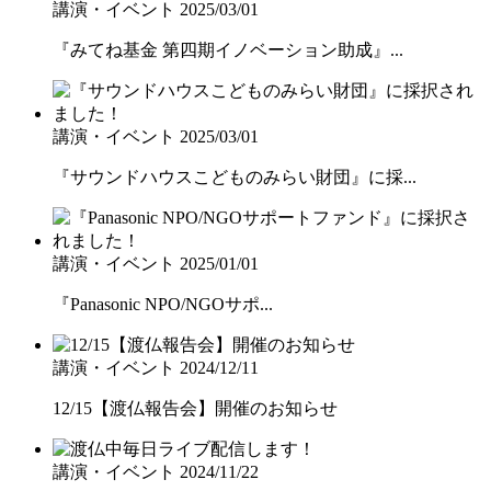
講演・イベント
2025/03/01
『みてね基金 第四期イノベーション助成』...
講演・イベント
2025/03/01
『サウンドハウスこどものみらい財団』に採...
講演・イベント
2025/01/01
『Panasonic NPO/NGOサポ...
講演・イベント
2024/12/11
12/15【渡仏報告会】開催のお知らせ
講演・イベント
2024/11/22