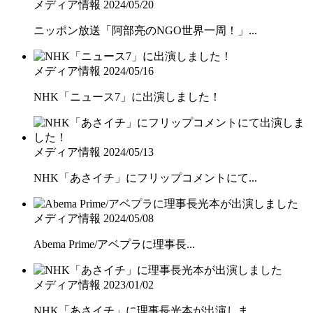
メディア情報
2024/05/20
ニッポン放送「阿部亮のNGO世界一周！」...
メディア情報
2024/05/16
NHK「ニュース7」に出演しました！
メディア情報
2024/05/13
NHK「あさイチ」にフリップコメントにて...
メディア情報
2024/05/08
Abema Prime/アベプラに理事長...
メディア情報
2023/01/02
NHK「あさイチ」に理事長光本が出演しま...