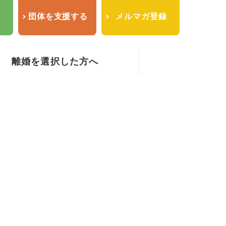
せ
団体を支援する
メルマガ登録
離婚を選択した方へ