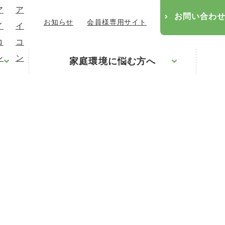
お問い合わ
お知らせ
会員様専用サイト
家庭環境に悩む方へ