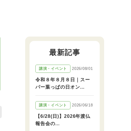
最新記事
2026/08/01
講演・イベント
令和８年８月８日｜スー
パー葉っぱの日オン...
2026/06/18
講演・イベント
【6/28(日)】2026年渡仏
報告会の...