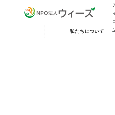
私たちについて
お知らせ
Topics