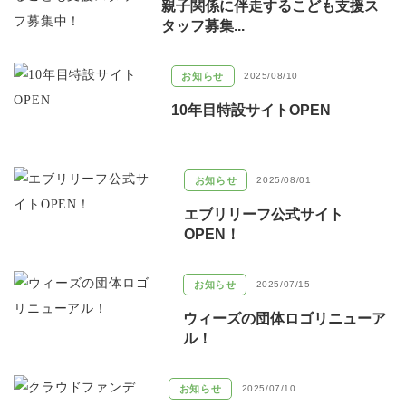
親子関係に伴走するこども支援ス
タッフ募集...
お知らせ
2025/08/10
10年目特設サイトOPEN
お知らせ
2025/08/01
エブリリーフ公式サイト
OPEN！
お知らせ
2025/07/15
ウィーズの団体ロゴリニューア
ル！
お知らせ
2025/07/10