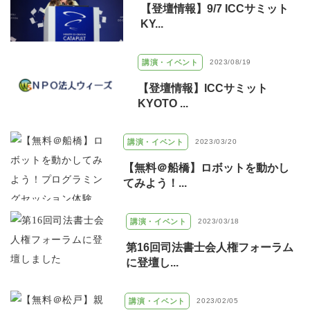
【登壇情報】9/7 ICCサミット
KY...
講演・イベント
2023/08/19
【登壇情報】ICCサミット
KYOTO ...
講演・イベント
2023/03/20
【無料＠船橋】ロボットを動かし
てみよう！...
講演・イベント
2023/03/18
第16回司法書士会人権フォーラム
に登壇し...
講演・イベント
2023/02/05