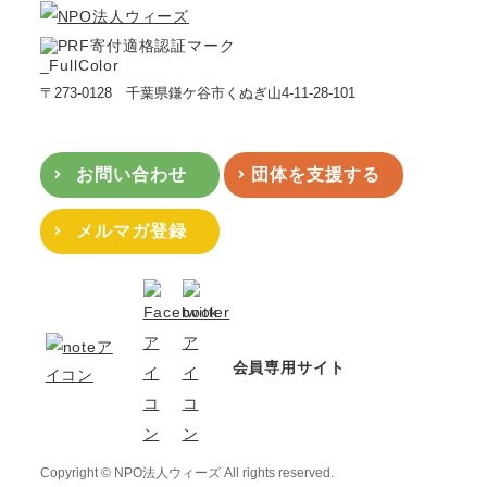
〒273-0128 千葉県鎌ケ谷市くぬぎ山4-11-28-101
お問い合わせ
団体を支援する
メルマガ登録
会員専用サイト
Copyright © NPO法人ウィーズ All rights reserved.