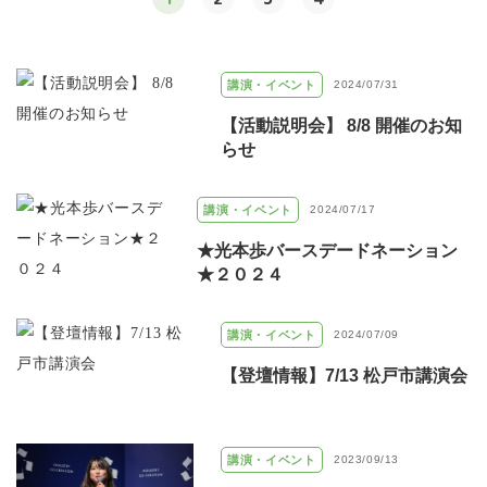
講演・イベント
2024/07/31
【活動説明会】 8/8 開催のお知
らせ
講演・イベント
2024/07/17
★光本歩バースデードネーション
★２０２４
講演・イベント
2024/07/09
【登壇情報】7/13 松戸市講演会
講演・イベント
2023/09/13