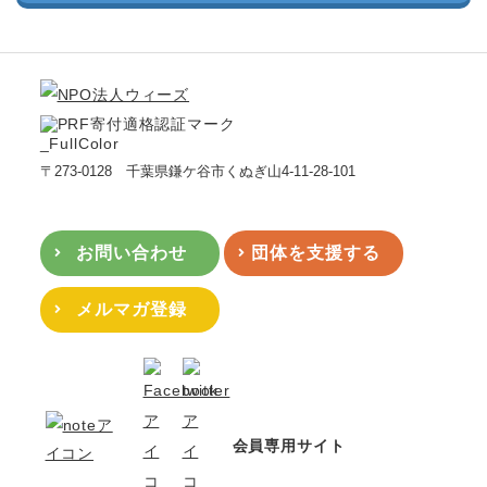
〒273-0128 千葉県鎌ケ谷市くぬぎ山4-11-28-101
お問い合わせ
団体を支援する
メルマガ登録
会員専用サイト