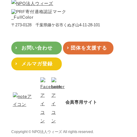
〒273-0128 千葉県鎌ケ谷市くぬぎ山4-11-28-101
お問い合わせ
団体を支援する
メルマガ登録
会員専用サイト
Copyright © NPO法人ウィーズ All rights reserved.