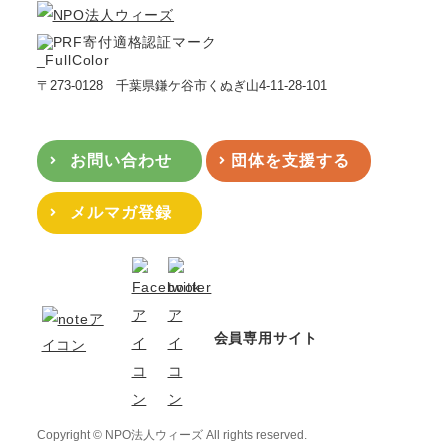
〒273-0128 千葉県鎌ケ谷市くぬぎ山4-11-28-101
お問い合わせ
団体を支援する
メルマガ登録
会員専用サイト
Copyright © NPO法人ウィーズ All rights reserved.