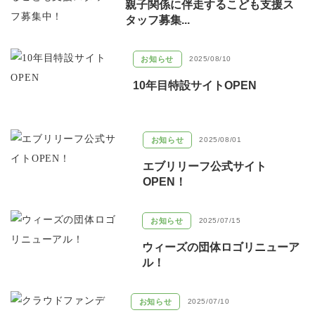
親子関係に伴走するこども支援ス
タッフ募集...
お知らせ
2025/08/10
10年目特設サイトOPEN
お知らせ
2025/08/01
エブリリーフ公式サイト
OPEN！
お知らせ
2025/07/15
ウィーズの団体ロゴリニューア
ル！
お知らせ
2025/07/10