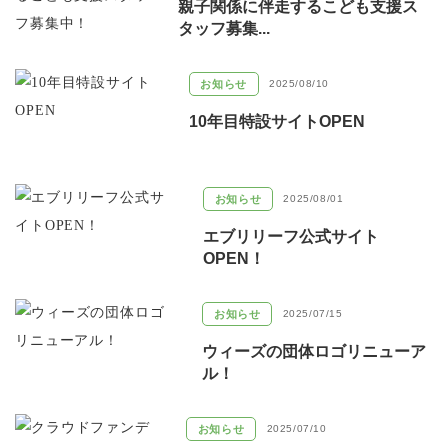
親子関係に伴走するこども支援ス
タッフ募集...
お知らせ
2025/08/10
10年目特設サイトOPEN
お知らせ
2025/08/01
エブリリーフ公式サイト
OPEN！
お知らせ
2025/07/15
ウィーズの団体ロゴリニューア
ル！
お知らせ
2025/07/10