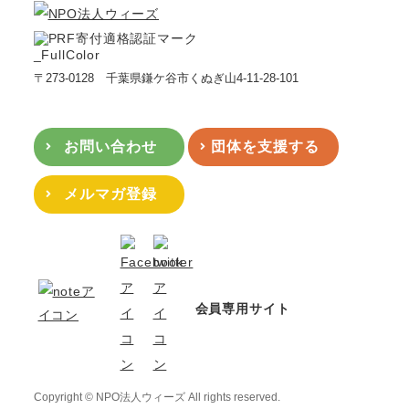
〒273-0128 千葉県鎌ケ谷市くぬぎ山4-11-28-101
お問い合わせ
団体を支援する
メルマガ登録
会員専用サイト
Copyright © NPO法人ウィーズ All rights reserved.