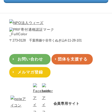
〒273-0128 千葉県鎌ケ谷市くぬぎ山4-11-28-101
お問い合わせ
団体を支援する
メルマガ登録
会員専用サイト