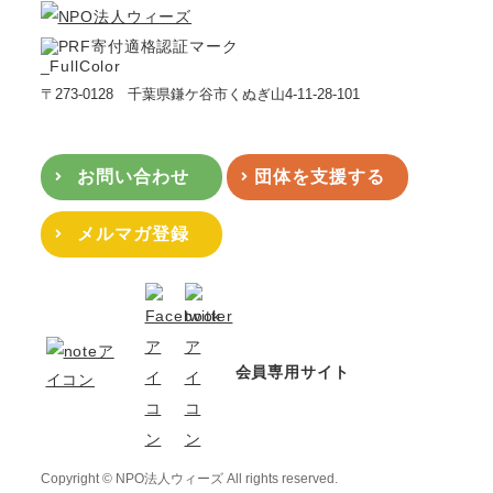
〒273-0128 千葉県鎌ケ谷市くぬぎ山4-11-28-101
お問い合わせ
団体を支援する
メルマガ登録
会員専用サイト
Copyright © NPO法人ウィーズ All rights reserved.