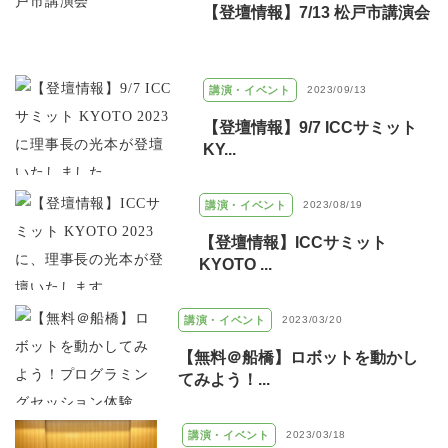
【登壇情報】7/13 松戸市講演会
講演・イベント
2023/09/13
【登壇情報】9/7 ICCサミット
KY...
講演・イベント
2023/08/19
【登壇情報】ICCサミット
KYOTO ...
講演・イベント
2023/03/20
【無料＠船橋】ロボットを動かし
てみよう！...
講演・イベント
2023/03/18