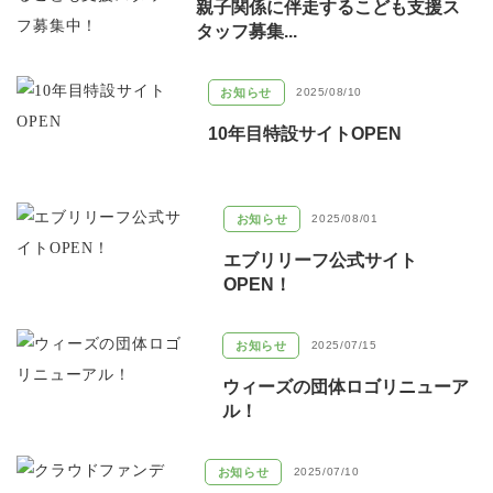
親子関係に伴走するこども支援ス
タッフ募集...
お知らせ
2025/08/10
10年目特設サイトOPEN
お知らせ
2025/08/01
エブリリーフ公式サイト
OPEN！
お知らせ
2025/07/15
ウィーズの団体ロゴリニューア
ル！
お知らせ
2025/07/10