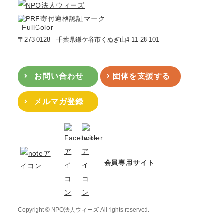
〒273-0128 千葉県鎌ケ谷市くぬぎ山4-11-28-101
お問い合わせ
団体を支援する
メルマガ登録
会員専用サイト
Copyright © NPO法人ウィーズ All rights reserved.