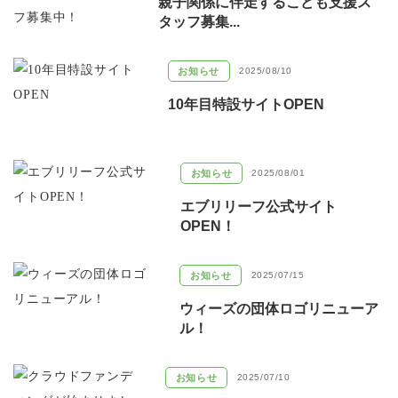
親子関係に伴走するこども支援ス
タッフ募集...
お知らせ
2025/08/10
10年目特設サイトOPEN
お知らせ
2025/08/01
エブリリーフ公式サイト
OPEN！
お知らせ
2025/07/15
ウィーズの団体ロゴリニューア
ル！
お知らせ
2025/07/10