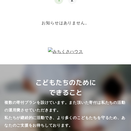
お知らせはありません。
こどもたちのために
できること
複数の寄付プランを設けています。また頂いた寄付は私たちの活動
の運用費させていただきます。
私たちが継続的に活動でき、より多くのこどもたちを守るため、あ
なたのご支援をお待ちしております。