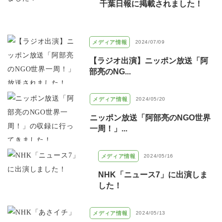
千葉日報に掲載されました！
メディア情報
2024/07/09
【ラジオ出演】ニッポン放送「阿
部亮のNG...
メディア情報
2024/05/20
ニッポン放送「阿部亮のNGO世界
一周！」...
メディア情報
2024/05/16
NHK「ニュース7」に出演しま
した！
メディア情報
2024/05/13