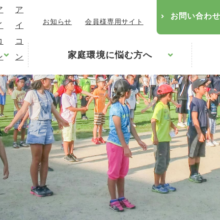
お問い合わ
お知らせ
会員様専用サイト
家庭環境に悩む方へ