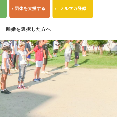
せ
団体を支援する
メルマガ登録
離婚を選択した方へ