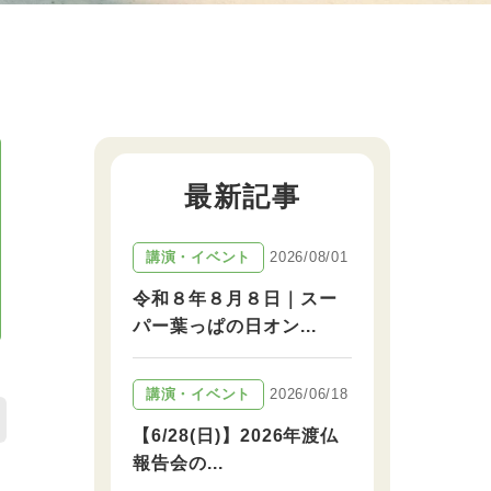
最新記事
2026/08/01
講演・イベント
令和８年８月８日｜スー
パー葉っぱの日オン...
2026/06/18
講演・イベント
【6/28(日)】2026年渡仏
報告会の...