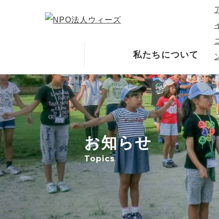
私たちについて
お知らせ
Topics