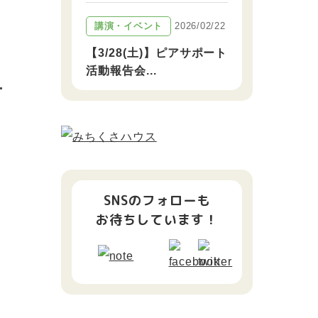
2026/02/22
講演・イベント
【3/28(土)】ピアサポート
活動報告会...
.
SNSのフォローも
お待ちしています！