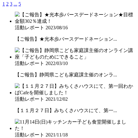
1
2
3
...
5
活動レポート
2023/08/16
【ご報告】★光本歩バースデードネーション...
活動レポート
2022/03/10
【ご報告】静岡県こども家庭課主催のオンラ...
活動レポート
2021/12/02
【１１月２７日】みちくさハウスにて、第一...
活動レポート
2021/11/18