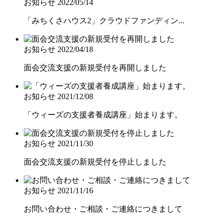
お知らせ
2022/05/14
「みちくさハウス2」クラウドファンディン...
お知らせ
2022/04/18
面会交流支援の新規受付を再開しました
お知らせ
2021/12/08
「ウィーズの支援者養成講座」始まります。
お知らせ
2021/11/30
面会交流支援の新規受付を停止しました
お知らせ
2021/11/16
お問い合わせ・ご相談・ご連絡につきまして