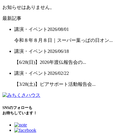
お知らせはありません。
最新記事
講演・イベント
2026/08/01
令和８年８月８日｜スーパー葉っぱの日オン...
講演・イベント
2026/06/18
【6/28(日)】2026年渡仏報告会の...
講演・イベント
2026/02/22
【3/28(土)】ピアサポート活動報告会...
SNSのフォローも
お待ちしています！