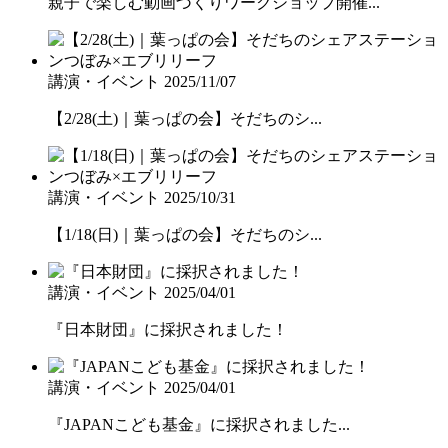
親子で楽しむ動画づくりワークショップ開催...
講演・イベント
2025/11/07
【2/28(土)｜葉っぱの会】そだちのシ...
講演・イベント
2025/10/31
【1/18(日)｜葉っぱの会】そだちのシ...
講演・イベント
2025/04/01
『日本財団』に採択されました！
講演・イベント
2025/04/01
『JAPANこども基金』に採択されました...