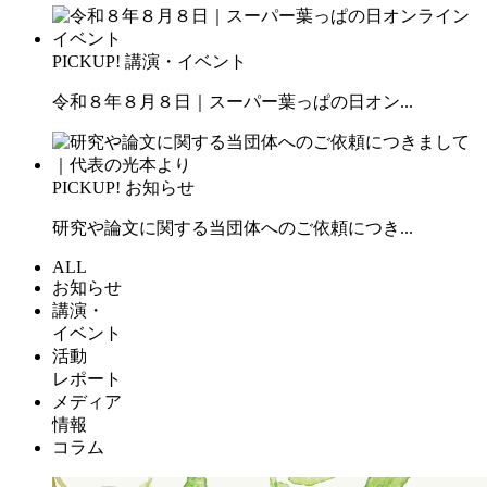
PICKUP!
講演・イベント
令和８年８月８日｜スーパー葉っぱの日オン...
PICKUP!
お知らせ
研究や論文に関する当団体へのご依頼につき...
ALL
お知らせ
講演・
イベント
活動
レポート
メディア
情報
コラム