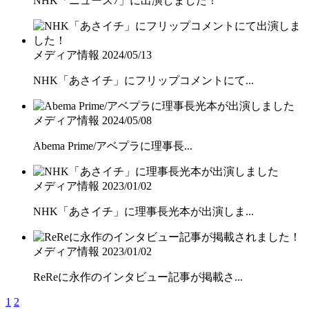
NHK「ニュース7」に出演しました！
メディア情報
2024/05/13
NHK「あさイチ」にフリップコメントにて...
メディア情報
2024/05/08
Abema Prime/アベプラに理事長...
メディア情報
2023/01/02
NHK「あさイチ」に理事長光本が出演しま...
メディア情報
2023/01/02
ReReに永作のインタビュー記事が掲載さ...
1
2