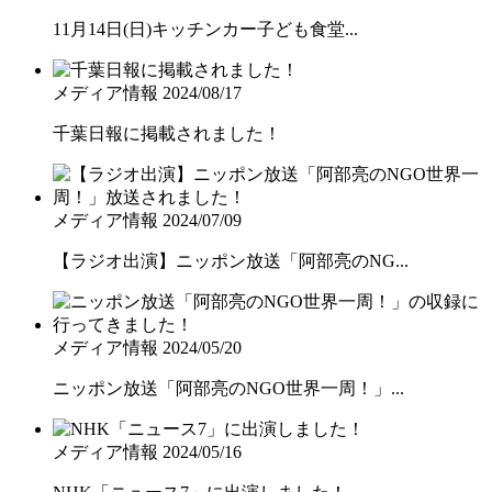
11月14日(日)キッチンカー子ども食堂...
メディア情報
2024/08/17
千葉日報に掲載されました！
メディア情報
2024/07/09
【ラジオ出演】ニッポン放送「阿部亮のNG...
メディア情報
2024/05/20
ニッポン放送「阿部亮のNGO世界一周！」...
メディア情報
2024/05/16