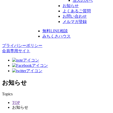
法人の方へ
お知らせ
よくあるご質問
お問い合わせ
メルマガ登録
無料LINE相談
みちくさハウス
プライバシーポリシー
会員専用サイト
お知らせ
Topics
TOP
お知らせ