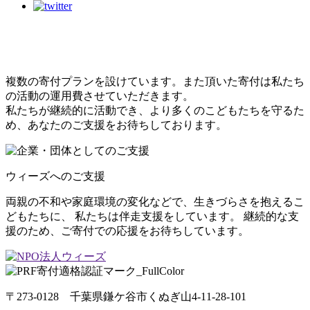
こどもたちのために
できること
複数の寄付プランを設けています。また頂いた寄付は私たち
の活動の運用費させていただきます。
私たちが継続的に活動でき、より多くのこどもたちを守るた
め、あなたのご支援をお待ちしております。
ウィーズへのご支援
両親の不和や家庭環境の変化などで、生きづらさを抱えるこ
どもたちに、 私たちは伴走支援をしています。 継続的な支
援のため、ご寄付での応援をお待ちしています。
〒273-0128 千葉県鎌ケ谷市くぬぎ山4-11-28-101