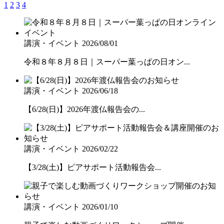
1
2
3
4
講演・イベント
2026/08/01
令和８年８月８日｜スーパー葉っぱの日オン...
講演・イベント
2026/06/18
【6/28(日)】2026年渡仏報告会の...
講演・イベント
2026/02/22
【3/28(土)】ピアサポート活動報告会...
講演・イベント
2026/01/10