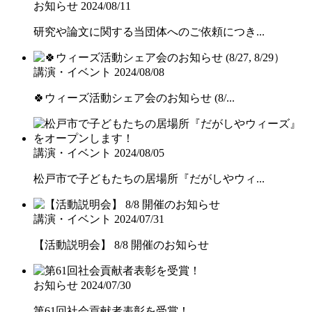
お知らせ
2024/08/11
研究や論文に関する当団体へのご依頼につき...
講演・イベント
2024/08/08
🍀ウィーズ活動シェア会のお知らせ (8/...
講演・イベント
2024/08/05
松戸市で子どもたちの居場所『だがしやウィ...
講演・イベント
2024/07/31
【活動説明会】 8/8 開催のお知らせ
お知らせ
2024/07/30
第61回社会貢献者表彰を受賞！