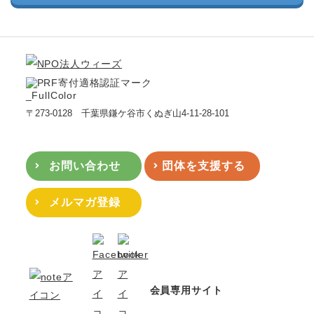
〒273-0128 千葉県鎌ケ谷市くぬぎ山4-11-28-101
お問い合わせ
団体を支援する
メルマガ登録
会員専用サイト