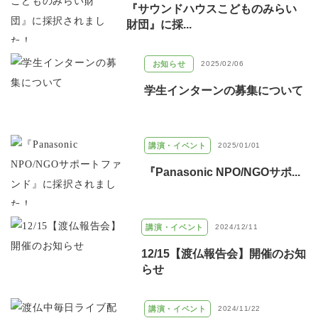
『サウンドハウスこどものみらい
財団』に採...
お知らせ
2025/02/06
学生インターンの募集について
講演・イベント
2025/01/01
『Panasonic NPO/NGOサポ...
講演・イベント
2024/12/11
12/15【渡仏報告会】開催のお知
らせ
講演・イベント
2024/11/22