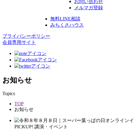
お問い合わせ
メルマガ登録
無料LINE相談
みちくさハウス
プライバシーポリシー
会員専用サイト
お知らせ
Topics
TOP
お知らせ
PICKUP!
講演・イベント