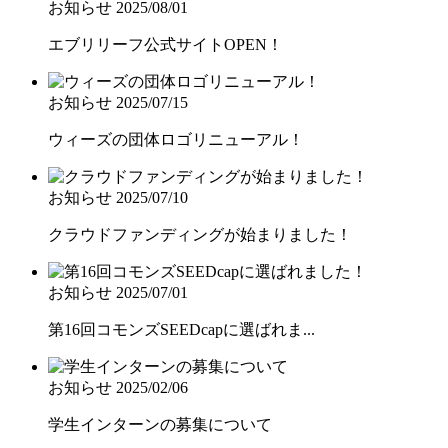
お知らせ
2025/08/01
エブリリーフ公式サイトOPEN！
お知らせ
2025/07/15
ウィーズの団体ロゴリニューアル！
お知らせ
2025/07/10
クラウドファンディングが始まりました！
お知らせ
2025/07/01
第16回コモンズSEEDcapに選ばれま...
お知らせ
2025/02/06
学生インターンの募集について