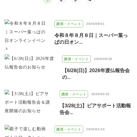
講演・イベント
2026/08/01
令和８年８月８日｜スーパー葉っ
ぱの日オン...
講演・イベント
2026/06/18
【6/28(日)】2026年渡仏報告会
の...
講演・イベント
2026/02/22
【3/28(土)】ピアサポート活動報
告会...
講演・イベント
2026/01/10