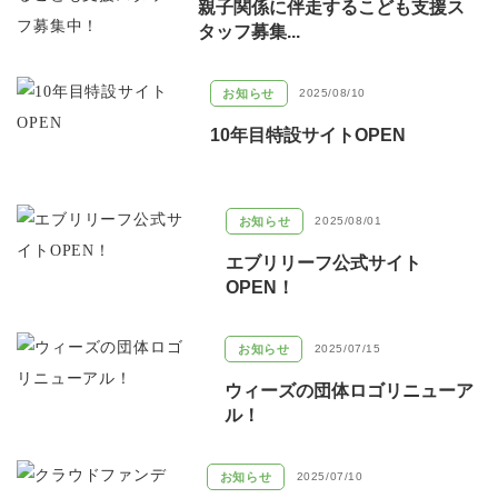
親子関係に伴走するこども支援ス
タッフ募集...
お知らせ
2025/08/10
10年目特設サイトOPEN
お知らせ
2025/08/01
エブリリーフ公式サイト
OPEN！
お知らせ
2025/07/15
ウィーズの団体ロゴリニューア
ル！
お知らせ
2025/07/10