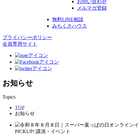
お問い合わせ
メルマガ登録
無料LINE相談
みちくさハウス
プライバシーポリシー
会員専用サイト
お知らせ
Topics
TOP
お知らせ
PICKUP!
講演・イベント