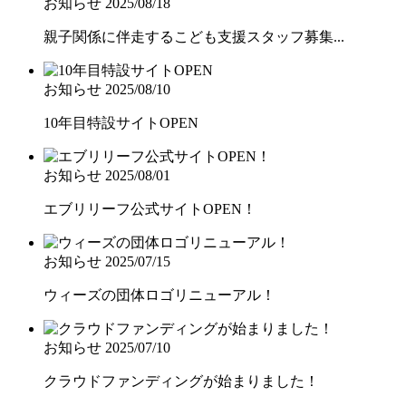
お知らせ
2025/08/18
親子関係に伴走するこども支援スタッフ募集...
お知らせ
2025/08/10
10年目特設サイトOPEN
お知らせ
2025/08/01
エブリリーフ公式サイトOPEN！
お知らせ
2025/07/15
ウィーズの団体ロゴリニューアル！
お知らせ
2025/07/10
クラウドファンディングが始まりました！