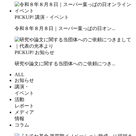
PICKUP!
講演・イベント
令和８年８月８日｜スーパー葉っぱの日オン...
PICKUP!
お知らせ
研究や論文に関する当団体へのご依頼につき...
ALL
お知らせ
講演・
イベント
活動
レポート
メディア
情報
コラム