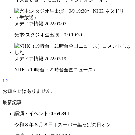
メディア情報
2022/09/07
光本:スタジオ生出演 9/9 19:30...
メディア情報
2022/07/19
NHK（19時台・21時台全国ニュース）...
1
2
お知らせはありません。
最新記事
講演・イベント
2026/08/01
令和８年８月８日｜スーパー葉っぱの日オン...