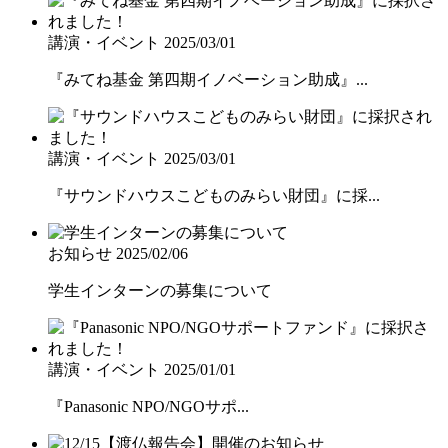
講演・イベント
2025/03/01
『みてね基金 第四期イノベーション助成』...
講演・イベント
2025/03/01
『サウンドハウスこどものみらい財団』に採...
お知らせ
2025/02/06
学生インターンの募集について
講演・イベント
2025/01/01
『Panasonic NPO/NGOサポ...