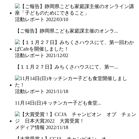
活動レポート
2022/03/10
【ご報告】静岡県こども家庭課主催のオンラ...
活動レポート
2021/12/02
【１１月２７日】みちくさハウスにて、第一...
活動レポート
2021/11/18
11月14日(日)キッチンカー子ども食堂...
メディア情報
2022/11/18
【大賞受賞！】CCJA チャンピオン オ...