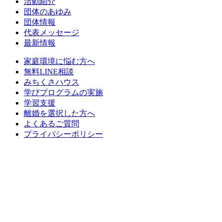
活動紹介
団体のあゆみ
団体情報
代表メッセージ
最新情報
家庭環境に悩む方へ
無料LINE相談
みちくさハウス
学びプログラムの実施
学習支援
離婚を選択した方へ
よくあるご質問
プライバシーポリシー