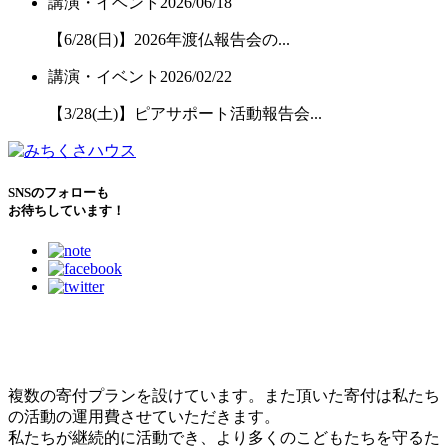
講演・イベント
2026/06/18
【6/28(日)】2026年渡仏報告会の...
講演・イベント
2026/02/22
【3/28(土)】ピアサポート活動報告会...
SNSのフォローも
お待ちしています！
こどもたちのために
できること
複数の寄付プランを設けています。また頂いた寄付は私たち
の活動の運用費させていただきます。
私たちが継続的に活動でき、より多くのこどもたちを守るた