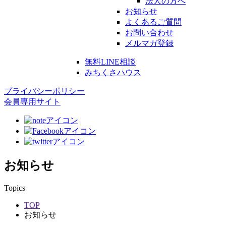
法人の方へ
お知らせ
よくあるご質問
お問い合わせ
メルマガ登録
無料LINE相談
みちくさハウス
プライバシーポリシー
会員専用サイト
お知らせ
Topics
TOP
お知らせ