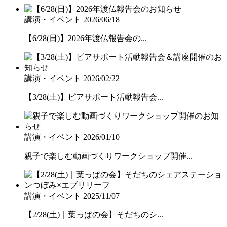
講演・イベント
2026/06/18
【6/28(日)】2026年渡仏報告会の...
講演・イベント
2026/02/22
【3/28(土)】ピアサポート活動報告会...
講演・イベント
2026/01/10
親子で楽しむ動画づくりワークショップ開催...
講演・イベント
2025/11/07
【2/28(土)｜葉っぱの会】そだちのシ...