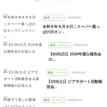
講演・イベント
2026/08/01
令和８年８月８日｜スーパー葉っ
ぱの日オン...
講演・イベント
2026/06/18
【6/28(日)】2026年渡仏報告会
の...
講演・イベント
2026/02/22
【3/28(土)】ピアサポート活動報
告会...
講演・イベント
2026/01/10