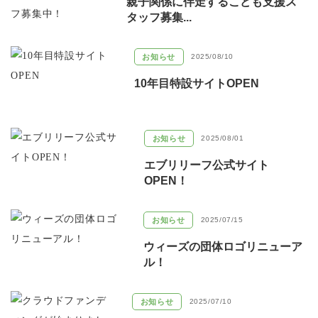
親子関係に伴走するこども支援ス
タッフ募集...
お知らせ
2025/08/10
10年目特設サイトOPEN
お知らせ
2025/08/01
エブリリーフ公式サイト
OPEN！
お知らせ
2025/07/15
ウィーズの団体ロゴリニューア
ル！
お知らせ
2025/07/10