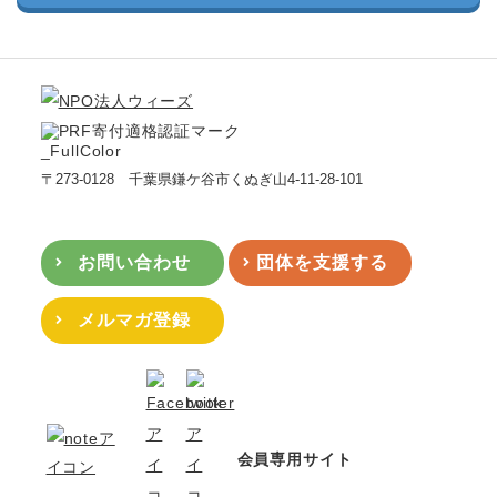
〒273-0128 千葉県鎌ケ谷市くぬぎ山4-11-28-101
お問い合わせ
団体を支援する
メルマガ登録
会員専用サイト