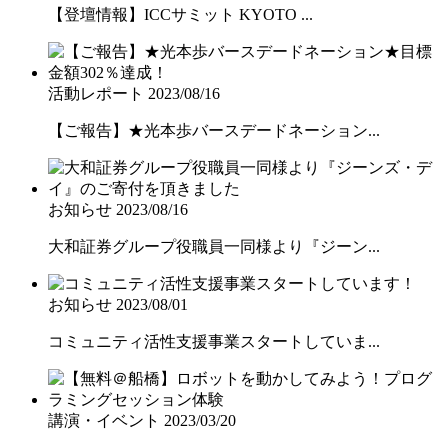
【登壇情報】ICCサミット KYOTO ...
活動レポート
2023/08/16
【ご報告】★光本歩バースデードネーション...
お知らせ
2023/08/16
大和証券グループ役職員一同様より『ジーン...
お知らせ
2023/08/01
コミュニティ活性支援事業スタートしていま...
講演・イベント
2023/03/20