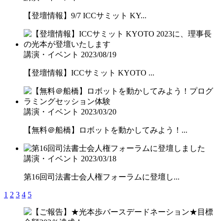
【登壇情報】9/7 ICCサミット KY...
講演・イベント
2023/08/19
【登壇情報】ICCサミット KYOTO ...
講演・イベント
2023/03/20
【無料＠船橋】ロボットを動かしてみよう！...
講演・イベント
2023/03/18
第16回司法書士会人権フォーラムに登壇し...
1
2
3
4
5