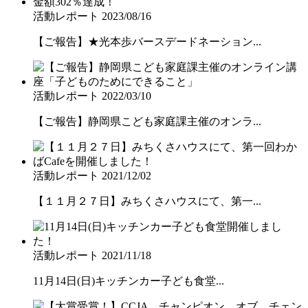
活動レポート
2023/08/16
【ご報告】★光本歩バースデードネーション...
活動レポート
2022/03/10
【ご報告】静岡県こども家庭課主催のオンラ...
活動レポート
2021/12/02
【１１月２７日】みちくさハウスにて、第一...
活動レポート
2021/11/18
11月14日(日)キッチンカー子ども食堂...