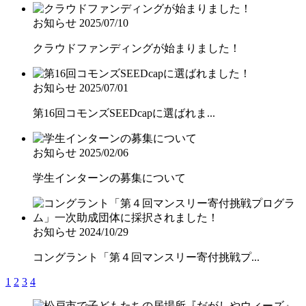
お知らせ
2025/07/10
クラウドファンディングが始まりました！
お知らせ
2025/07/01
第16回コモンズSEEDcapに選ばれま...
お知らせ
2025/02/06
学生インターンの募集について
お知らせ
2024/10/29
コングラント「第４回マンスリー寄付挑戦プ...
1
2
3
4