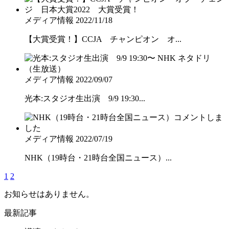
メディア情報
2022/11/18
【大賞受賞！】CCJA チャンピオン オ...
メディア情報
2022/09/07
光本:スタジオ生出演 9/9 19:30...
メディア情報
2022/07/19
NHK（19時台・21時台全国ニュース）...
1
2
お知らせはありません。
最新記事