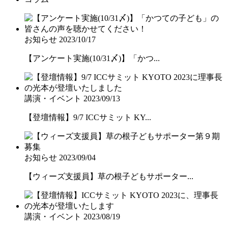
お知らせ
2023/10/17
【アンケート実施(10/31〆)】「かつ...
講演・イベント
2023/09/13
【登壇情報】9/7 ICCサミット KY...
お知らせ
2023/09/04
【ウィーズ支援員】草の根子どもサポーター...
講演・イベント
2023/08/19