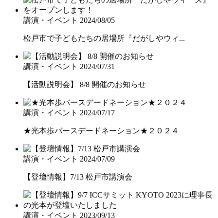
講演・イベント
2024/08/05
松戸市で子どもたちの居場所『だがしやウィ...
講演・イベント
2024/07/31
【活動説明会】 8/8 開催のお知らせ
講演・イベント
2024/07/17
★光本歩バースデードネーション★２０２４
講演・イベント
2024/07/09
【登壇情報】7/13 松戸市講演会
講演・イベント
2023/09/13