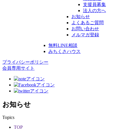
支援員募集
法人の方へ
お知らせ
よくあるご質問
お問い合わせ
メルマガ登録
無料LINE相談
みちくさハウス
プライバシーポリシー
会員専用サイト
お知らせ
Topics
TOP