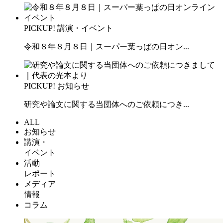
PICKUP!
講演・イベント
令和８年８月８日｜スーパー葉っぱの日オン...
PICKUP!
お知らせ
研究や論文に関する当団体へのご依頼につき...
ALL
お知らせ
講演・
イベント
活動
レポート
メディア
情報
コラム