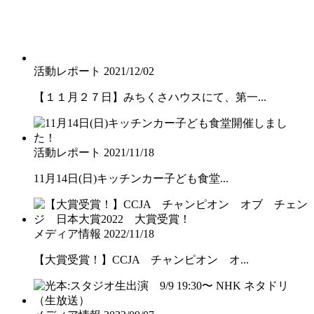
活動レポート
2021/12/02
【１１月２７日】みちくさハウスにて、第一...
活動レポート
2021/11/18
11月14日(日)キッチンカー子ども食堂...
メディア情報
2022/11/18
【大賞受賞！】CCJA チャンピオン オ...