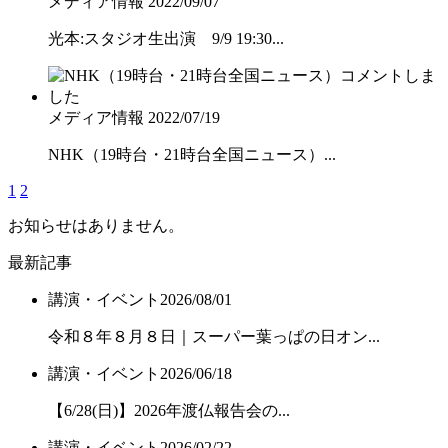
メディア情報
2022/09/07
光本:スタジオ生出演 9/9 19:30...
メディア情報
2022/07/19
NHK（19時台・21時台全国ニュース）...
1
2
お知らせはありません。
最新記事
講演・イベント
2026/08/01
令和８年８月８日｜スーパー葉っぱの日オン...
講演・イベント
2026/06/18
【6/28(日)】2026年渡仏報告会の...
講演・イベント
2026/02/22