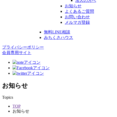
法人の方へ
お知らせ
よくあるご質問
お問い合わせ
メルマガ登録
無料LINE相談
みちくさハウス
プライバシーポリシー
会員専用サイト
お知らせ
Topics
TOP
お知らせ