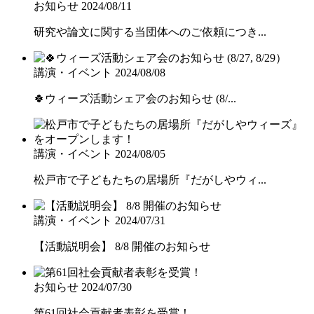
お知らせ
2024/08/11
研究や論文に関する当団体へのご依頼につき...
講演・イベント
2024/08/08
🍀ウィーズ活動シェア会のお知らせ (8/...
講演・イベント
2024/08/05
松戸市で子どもたちの居場所『だがしやウィ...
講演・イベント
2024/07/31
【活動説明会】 8/8 開催のお知らせ
お知らせ
2024/07/30
第61回社会貢献者表彰を受賞！