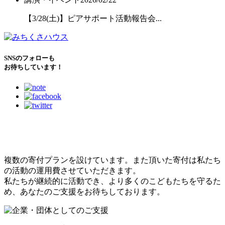
【3/28(土)】ピアサポート活動報告会...
SNSのフォローも
お待ちしています！
こどもたちのために
できること
複数の寄付プランを設けています。また頂いた寄付は私たち
の活動の運用費させていただきます。
私たちが継続的に活動でき、より多くのこどもたちを守るた
め、あなたのご支援をお待ちしております。