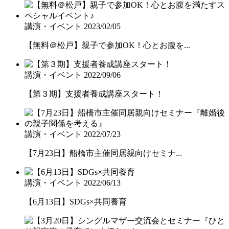
講演・イベント
2023/02/05
【無料＠松戸】親子で参加OK！心とお腹を...
講演・イベント
2022/09/06
【第３期】支援者養成講座スタート！
講演・イベント
2022/07/23
【7月23日】船橋市主催同居親向けセミナ...
講演・イベント
2022/06/13
【6月13日】SDGs×共同養育