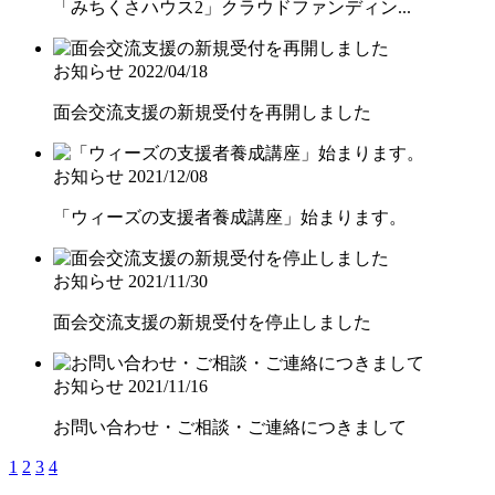
「みちくさハウス2」クラウドファンディン...
お知らせ
2022/04/18
面会交流支援の新規受付を再開しました
お知らせ
2021/12/08
「ウィーズの支援者養成講座」始まります。
お知らせ
2021/11/30
面会交流支援の新規受付を停止しました
お知らせ
2021/11/16
お問い合わせ・ご相談・ご連絡につきまして
1
2
3
4