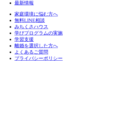
最新情報
家庭環境に悩む方へ
無料LINE相談
みちくさハウス
学びプログラムの実施
学習支援
離婚を選択した方へ
よくあるご質問
プライバシーポリシー