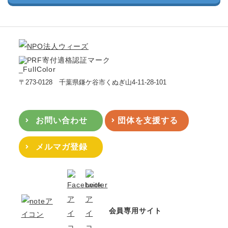
〒273-0128 千葉県鎌ケ谷市くぬぎ山4-11-28-101
お問い合わせ
団体を支援する
メルマガ登録
会員専用サイト