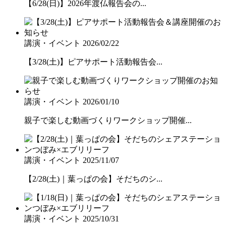
【6/28(日)】2026年渡仏報告会の...
講演・イベント
2026/02/22
【3/28(土)】ピアサポート活動報告会...
講演・イベント
2026/01/10
親子で楽しむ動画づくりワークショップ開催...
講演・イベント
2025/11/07
【2/28(土)｜葉っぱの会】そだちのシ...
講演・イベント
2025/10/31