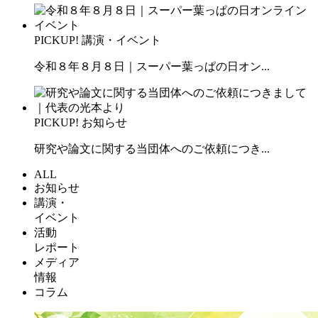
PICKUP!
講演・イベント
令和８年８月８日｜スーパー葉っぱの日オン...
PICKUP!
お知らせ
研究や論文に関する当団体へのご依頼につき...
ALL
お知らせ
講演・
イベント
活動
レポート
メディア
情報
コラム