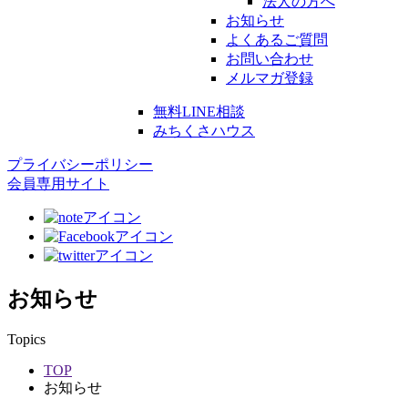
法人の方へ
お知らせ
よくあるご質問
お問い合わせ
メルマガ登録
無料LINE相談
みちくさハウス
プライバシーポリシー
会員専用サイト
お知らせ
Topics
TOP
お知らせ