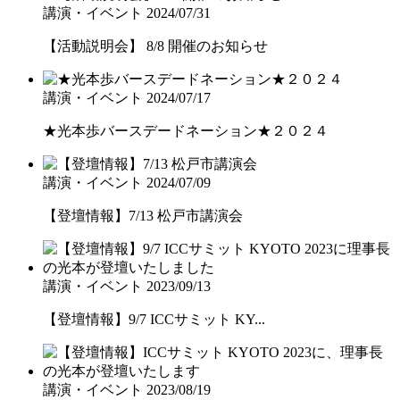
講演・イベント
2024/07/31
【活動説明会】 8/8 開催のお知らせ
講演・イベント
2024/07/17
★光本歩バースデードネーション★２０２４
講演・イベント
2024/07/09
【登壇情報】7/13 松戸市講演会
講演・イベント
2023/09/13
【登壇情報】9/7 ICCサミット KY...
講演・イベント
2023/08/19