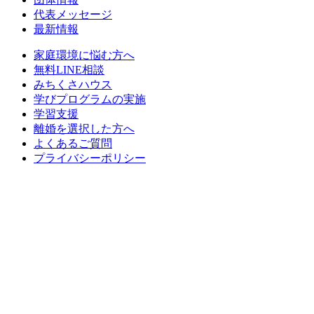
代表メッセージ
最新情報
家庭環境に悩む方へ
無料LINE相談
みちくさハウス
学びプログラムの実施
学習支援
離婚を選択した方へ
よくあるご質問
プライバシーポリシー