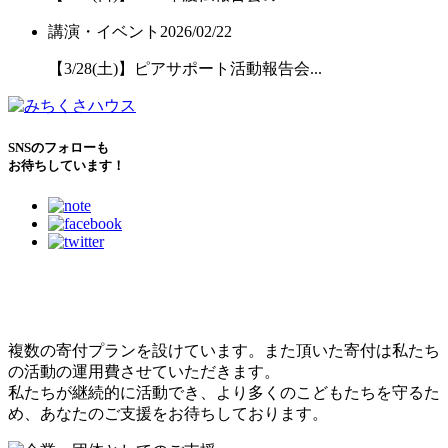
講演・イベント
2026/02/22
【3/28(土)】ピアサポート活動報告会...
SNSのフォローも
お待ちしています！
こどもたちのために
できること
複数の寄付プランを設けています。また頂いた寄付は私たち
の活動の運用費させていただきます。
私たちが継続的に活動でき、より多くのこどもたちを守るた
め、あなたのご支援をお待ちしております。