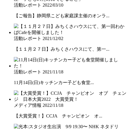
活動レポート
2022/03/10
【ご報告】静岡県こども家庭課主催のオンラ...
活動レポート
2021/12/02
【１１月２７日】みちくさハウスにて、第一...
活動レポート
2021/11/18
11月14日(日)キッチンカー子ども食堂...
メディア情報
2022/11/18
【大賞受賞！】CCJA チャンピオン オ...