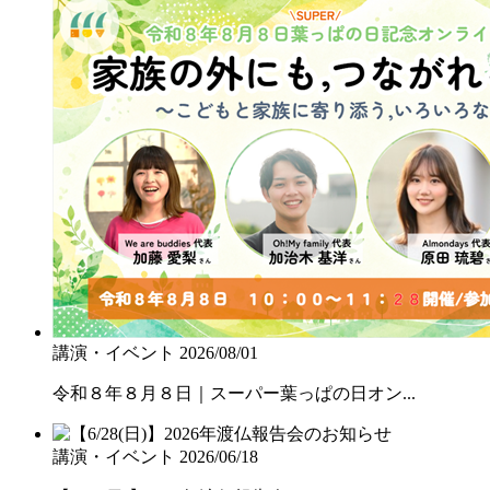
講演・イベント
2026/08/01
令和８年８月８日｜スーパー葉っぱの日オン...
講演・イベント
2026/06/18