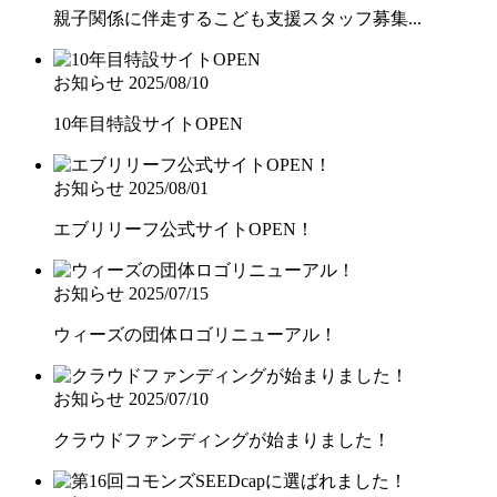
親子関係に伴走するこども支援スタッフ募集...
お知らせ
2025/08/10
10年目特設サイトOPEN
お知らせ
2025/08/01
エブリリーフ公式サイトOPEN！
お知らせ
2025/07/15
ウィーズの団体ロゴリニューアル！
お知らせ
2025/07/10
クラウドファンディングが始まりました！