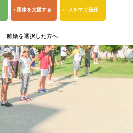
せ
団体を支援する
メルマガ登録
離婚を選択した方へ