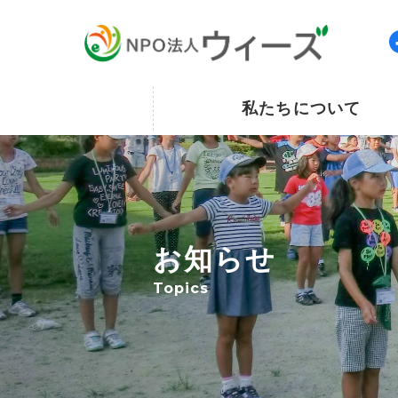
私たちについて
お知らせ
Topics