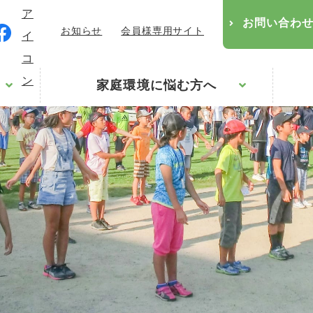
お問い合わ
お知らせ
会員様専用サイト
家庭環境に悩む方へ