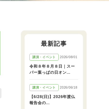
最新記事
2026/08/01
講演・イベント
令和８年８月８日｜スー
パー葉っぱの日オン...
2026/06/18
講演・イベント
【6/28(日)】2026年渡仏
報告会の...