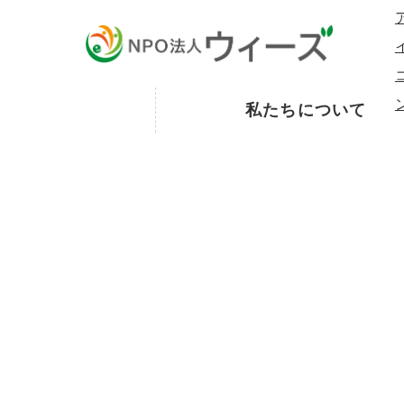
私たちについて
お知らせ
Topics