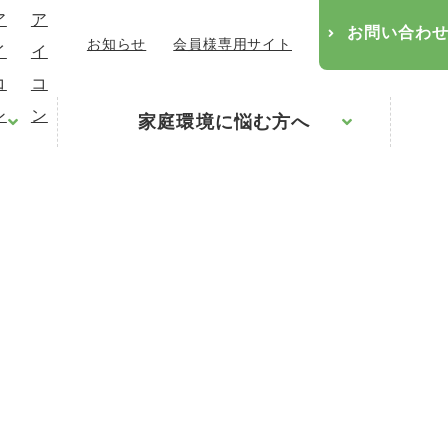
お問い合わ
お知らせ
会員様専用サイト
家庭環境に悩む方へ