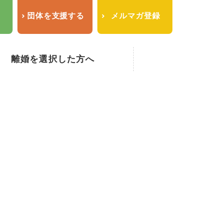
せ
団体を支援する
メルマガ登録
離婚を選択した方へ