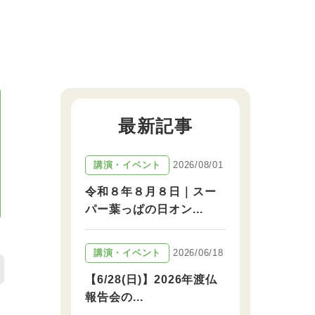
最新記事
2026/08/01
講演・イベント
令和８年８月８日｜スー
パー葉っぱの日オン...
2026/06/18
講演・イベント
【6/28(日)】2026年渡仏
報告会の...