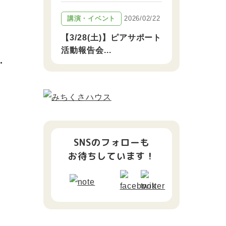
2026/02/22
講演・イベント
【3/28(土)】ピアサポート
活動報告会...
.
SNSのフォローも
お待ちしています！