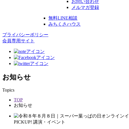
お問い合わせ
メルマガ登録
無料LINE相談
みちくさハウス
プライバシーポリシー
会員専用サイト
お知らせ
Topics
TOP
お知らせ
PICKUP!
講演・イベント