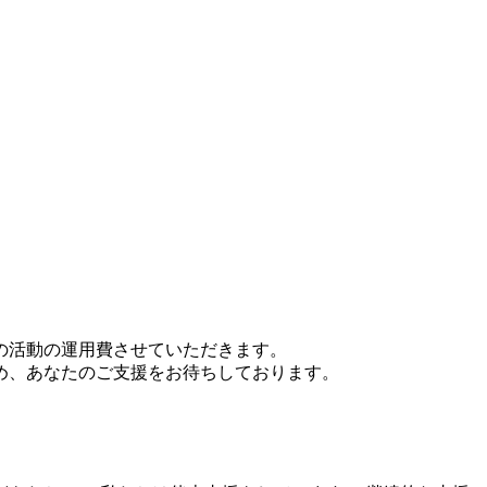
の活動の運用費させていただきます。
め、あなたのご支援をお待ちしております。