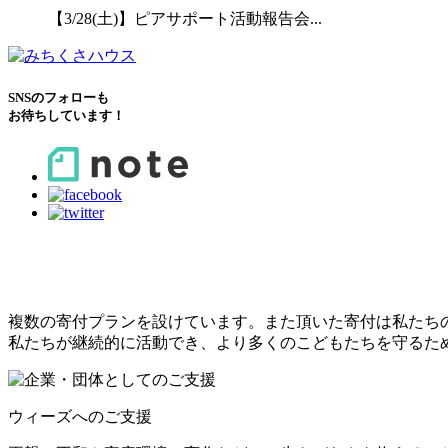
【3/28(土)】ピアサポート活動報告会...
SNSのフォローも
お待ちしています！
こどもたちのために
できること
複数の寄付プランを設けています。また頂いた寄付は私たち
私たちが継続的に活動でき、より多くのこどもたちを守るた
ウィーズへのご支援