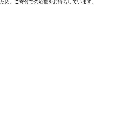
のため、ご寄付での応援をお待ちしています。