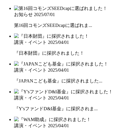
お知らせ
2025/07/01
第16回コモンズSEEDcapに選ばれま...
講演・イベント
2025/04/01
『日本財団』に採択されました！
講演・イベント
2025/04/01
『JAPANこども基金』に採択されました...
講演・イベント
2025/04/01
『Y'sファンドD&I基金』に採択されま...
講演・イベント
2025/04/01