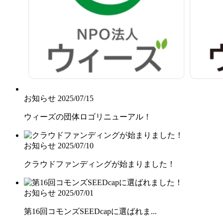
お知らせ
2025/07/15
ウィーズの団体ロゴリニューアル！
お知らせ
2025/07/10
クラウドファンディングが始まりました！
お知らせ
2025/07/01
第16回コモンズSEEDcapに選ばれま...