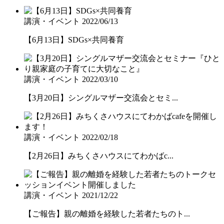
講演・イベント
2022/06/13
【6月13日】SDGs×共同養育
講演・イベント
2022/03/10
【3月20日】シングルマザー交流会とセミ...
講演・イベント
2022/02/18
【2月26日】みちくさハウスにてわかばc...
講演・イベント
2021/12/22
【ご報告】親の離婚を経験した若者たちのト...