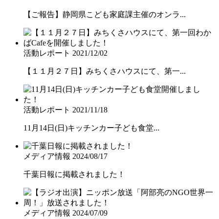
【ご報告】静岡県こども家庭課主催のオンラ...
活動レポート
2021/12/02
【１１月２７日】みちくさハウスにて、第一...
活動レポート
2021/11/18
11月14日(日)キッチンカー子ども食堂...
メディア情報
2024/08/17
千葉日報に掲載されました！
メディア情報
2024/07/09