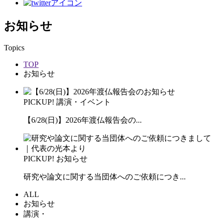
お知らせ
Topics
TOP
お知らせ
PICKUP!
講演・イベント
【6/28(日)】2026年渡仏報告会の...
PICKUP!
お知らせ
研究や論文に関する当団体へのご依頼につき...
ALL
お知らせ
講演・