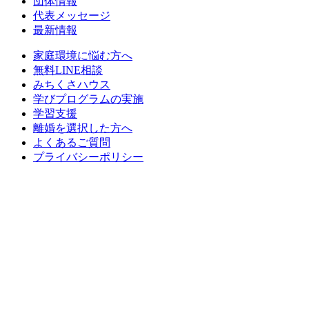
団体情報
代表メッセージ
最新情報
家庭環境に悩む方へ
無料LINE相談
みちくさハウス
学びプログラムの実施
学習支援
離婚を選択した方へ
よくあるご質問
プライバシーポリシー