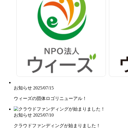
お知らせ
2025/07/15
ウィーズの団体ロゴリニューアル！
お知らせ
2025/07/10
クラウドファンディングが始まりました！