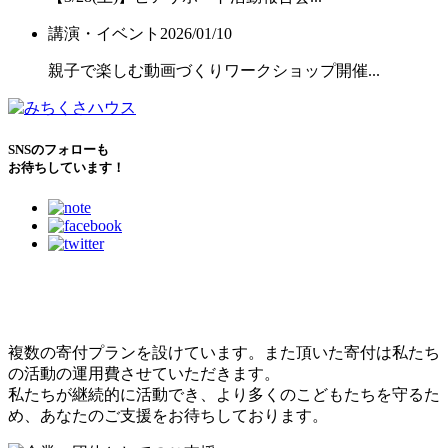
講演・イベント
2026/01/10
親子で楽しむ動画づくりワークショップ開催...
SNSのフォローも
お待ちしています！
こどもたちのために
できること
複数の寄付プランを設けています。また頂いた寄付は私たち
の活動の運用費させていただきます。
私たちが継続的に活動でき、より多くのこどもたちを守るた
め、あなたのご支援をお待ちしております。