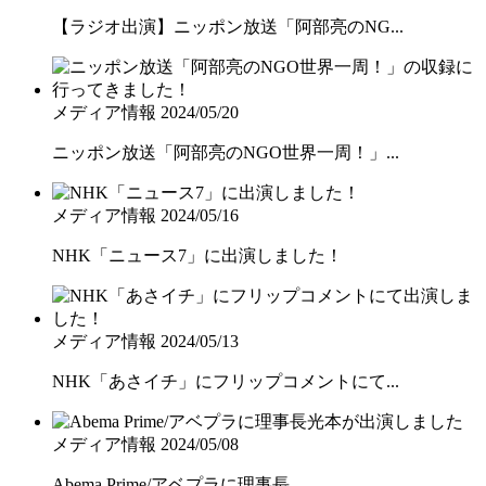
【ラジオ出演】ニッポン放送「阿部亮のNG...
メディア情報
2024/05/20
ニッポン放送「阿部亮のNGO世界一周！」...
メディア情報
2024/05/16
NHK「ニュース7」に出演しました！
メディア情報
2024/05/13
NHK「あさイチ」にフリップコメントにて...
メディア情報
2024/05/08
Abema Prime/アベプラに理事長...