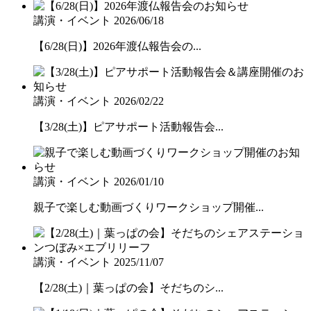
講演・イベント
2026/06/18
【6/28(日)】2026年渡仏報告会の...
講演・イベント
2026/02/22
【3/28(土)】ピアサポート活動報告会...
講演・イベント
2026/01/10
親子で楽しむ動画づくりワークショップ開催...
講演・イベント
2025/11/07
【2/28(土)｜葉っぱの会】そだちのシ...