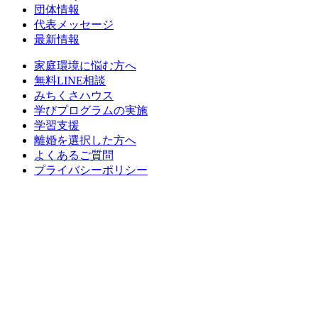
団体情報
代表メッセージ
最新情報
家庭環境に悩む方へ
無料LINE相談
みちくさハウス
学びプログラムの実施
学習支援
離婚を選択した方へ
よくあるご質問
プライバシーポリシー