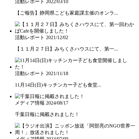
活動レポート
2022/03/10
【ご報告】静岡県こども家庭課主催のオンラ...
活動レポート
2021/12/02
【１１月２７日】みちくさハウスにて、第一...
活動レポート
2021/11/18
11月14日(日)キッチンカー子ども食堂...
メディア情報
2024/08/17
千葉日報に掲載されました！
メディア情報
2024/07/09