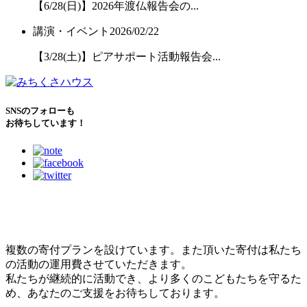
【6/28(日)】2026年渡仏報告会の...
講演・イベント
2026/02/22
【3/28(土)】ピアサポート活動報告会...
SNSのフォローも
お待ちしています！
こどもたちのために
できること
複数の寄付プランを設けています。また頂いた寄付は私たち
の活動の運用費させていただきます。
私たちが継続的に活動でき、より多くのこどもたちを守るた
め、あなたのご支援をお待ちしております。