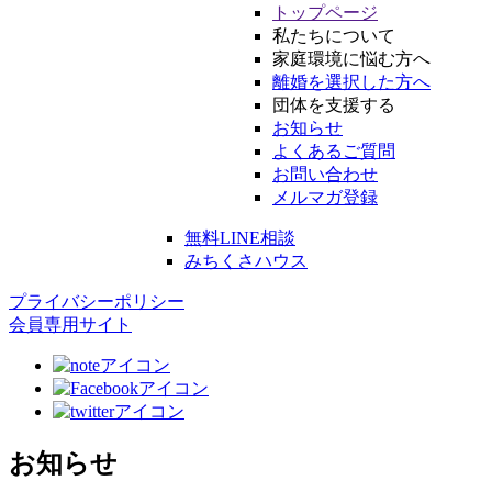
トップページ
私たちについて
家庭環境に悩む方へ
離婚を選択した方へ
団体を支援する
お知らせ
よくあるご質問
お問い合わせ
メルマガ登録
無料LINE相談
みちくさハウス
プライバシーポリシー
会員専用サイト
お知らせ