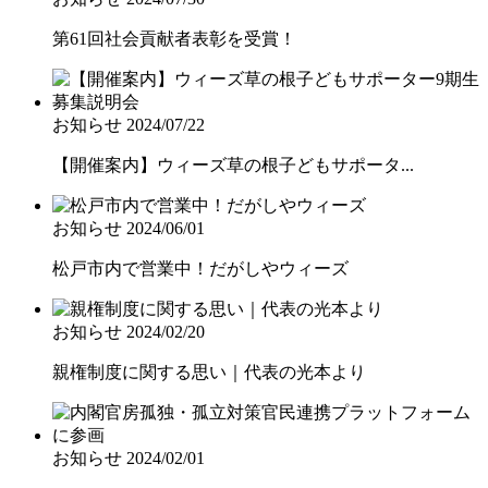
第61回社会貢献者表彰を受賞！
お知らせ
2024/07/22
【開催案内】ウィーズ草の根子どもサポータ...
お知らせ
2024/06/01
松戸市内で営業中！だがしやウィーズ
お知らせ
2024/02/20
親権制度に関する思い｜代表の光本より
お知らせ
2024/02/01