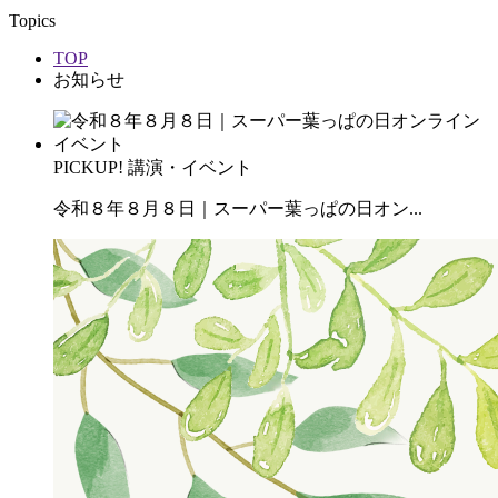
Topics
TOP
お知らせ
PICKUP!
講演・イベント
令和８年８月８日｜スーパー葉っぱの日オン...