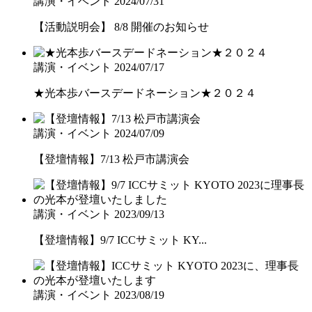
講演・イベント
2024/07/31
【活動説明会】 8/8 開催のお知らせ
講演・イベント
2024/07/17
★光本歩バースデードネーション★２０２４
講演・イベント
2024/07/09
【登壇情報】7/13 松戸市講演会
講演・イベント
2023/09/13
【登壇情報】9/7 ICCサミット KY...
講演・イベント
2023/08/19