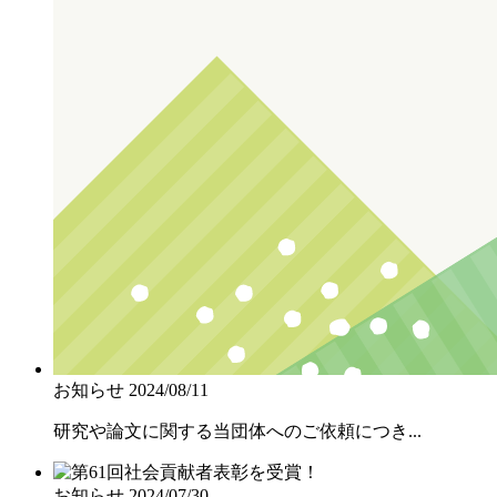
お知らせ
2024/08/11
研究や論文に関する当団体へのご依頼につき...
お知らせ
2024/07/30