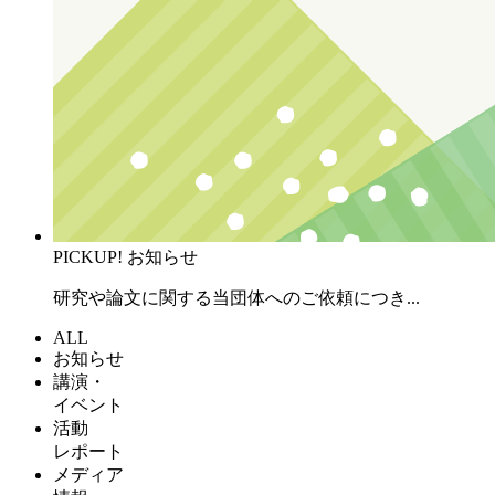
PICKUP!
お知らせ
研究や論文に関する当団体へのご依頼につき...
ALL
お知らせ
講演・
イベント
活動
レポート
メディア