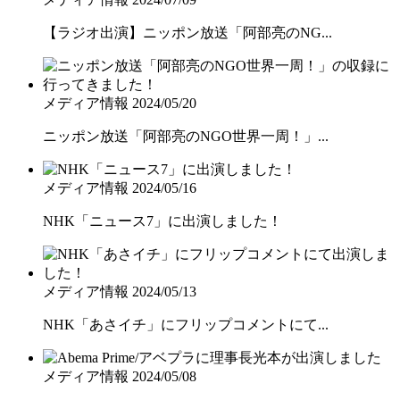
【ラジオ出演】ニッポン放送「阿部亮のNG...
メディア情報
2024/05/20
ニッポン放送「阿部亮のNGO世界一周！」...
メディア情報
2024/05/16
NHK「ニュース7」に出演しました！
メディア情報
2024/05/13
NHK「あさイチ」にフリップコメントにて...
メディア情報
2024/05/08