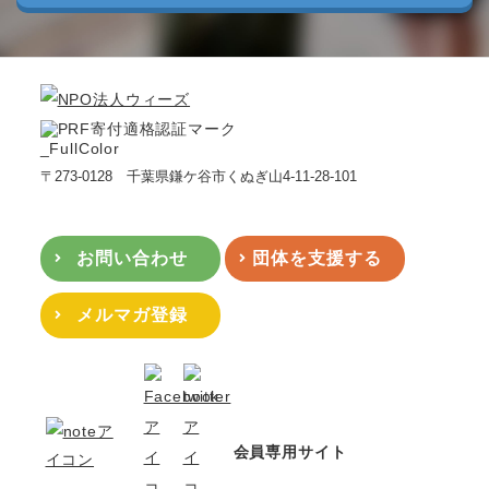
〒273-0128 千葉県鎌ケ谷市くぬぎ山4-11-28-101
お問い合わせ
団体を支援する
メルマガ登録
会員専用サイト