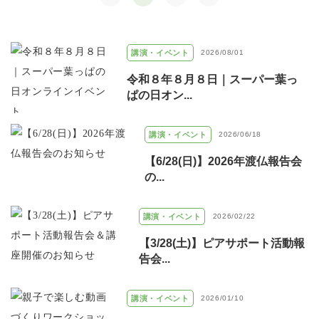
講演・イベント
2026/08/01
令和８年８月８日｜スーパー葉っ
ぱの日オン...
講演・イベント
2026/06/18
【6/28(日)】2026年渡仏報告会
の...
講演・イベント
2026/02/22
【3/28(土)】ピアサポート活動報
告会...
講演・イベント
2026/01/10