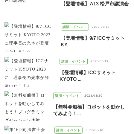
【登壇情報】7/13 松戸市講演会
講演・イベント
2023/09/13
【登壇情報】9/7 ICCサミット
KY...
講演・イベント
2023/08/19
【登壇情報】ICCサミット
KYOTO ...
講演・イベント
2023/03/20
【無料＠船橋】ロボットを動かし
てみよう！...
講演・イベント
2023/03/18