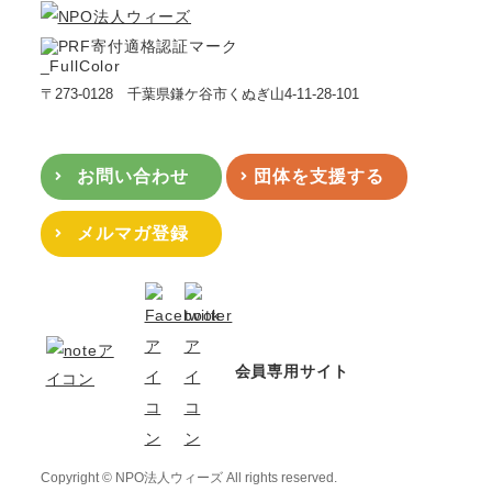
〒273-0128 千葉県鎌ケ谷市くぬぎ山4-11-28-101
お問い合わせ
団体を支援する
メルマガ登録
会員専用サイト
Copyright © NPO法人ウィーズ All rights reserved.