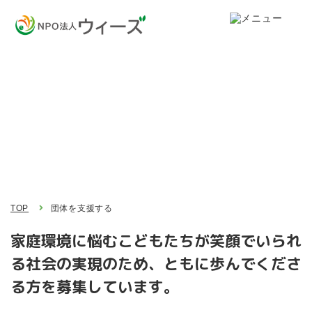
団体を支援する
Support
TOP
団体を支援する
家庭環境に悩むこどもたちが笑顔でいられ
る社会の実現のため、
ともに歩んでくださ
る方を募集しています。