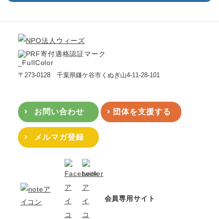
〒273-0128 千葉県鎌ケ谷市くぬぎ山4-11-28-101
お問い合わせ
団体を支援する
メルマガ登録
会員専用サイト