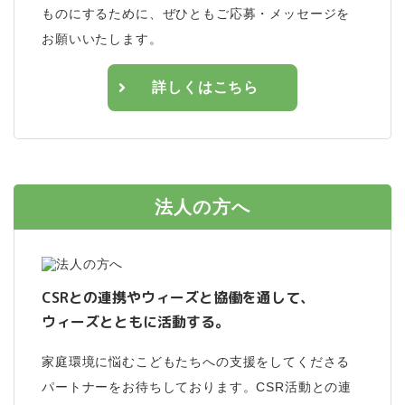
ものにするために、ぜひともご応募・メッセージを
お願いいたします。
詳しくはこちら
法人の方へ
CSRとの連携やウィーズと協働を通して、
ウィーズとともに活動する。
家庭環境に悩むこどもたちへの支援をしてくださる
パートナーをお待ちしております。CSR活動との連