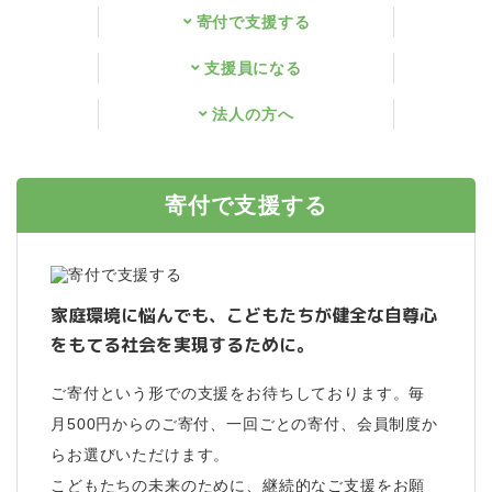
寄付で支援する
支援員になる
法人の方へ
寄付で支援する
家庭環境に悩んでも、こどもたちが健全な自尊心
をもてる社会を実現するために。
ご寄付という形での支援をお待ちしております。毎
月500円からのご寄付、一回ごとの寄付、会員制度か
らお選びいただけます。
こどもたちの未来のために、継続的なご支援をお願