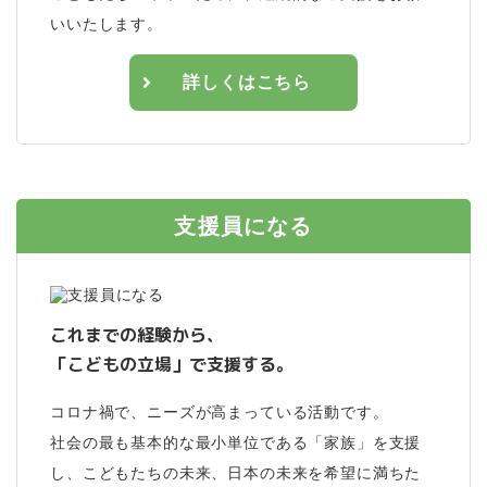
いいたします。
詳しくはこちら
支援員になる
これまでの経験から、
「こどもの立場」で支援する。
コロナ禍で、ニーズが高まっている活動です。
社会の最も基本的な最小単位である「家族」を支援
し、こどもたちの未来、日本の未来を希望に満ちた