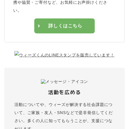
携や協賛・ご寄付など、お気軽にお声掛けくださ
い。
詳しくはこちら
活動を広める
活動についてや、ウィーズが解決する社会課題につ
いて、ご家族・友人・SNSなどで是非発信してくだ
さい。多くの人に知ってもらうことが、支援につな
がります。