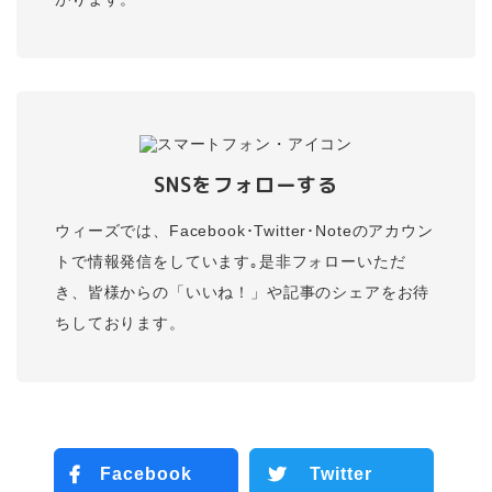
SNSをフォローする
ウィーズでは、Facebook･Twitter･Noteのアカウン
トで情報発信をしています｡是非フォローいただ
き、皆様からの「いいね！」や記事のシェアをお待
ちしております。
Facebook
Twitter