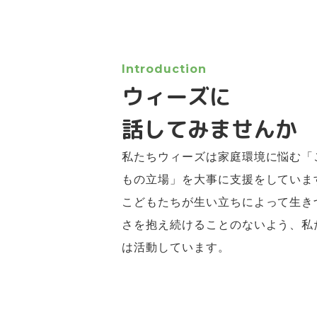
Introduction
ウィーズに
話してみませんか
私たちウィーズは家庭環境に悩む「
もの立場」を大事に支援をしていま
こどもたちが生い立ちによって生き
さを抱え続けることのないよう、私
は活動しています。