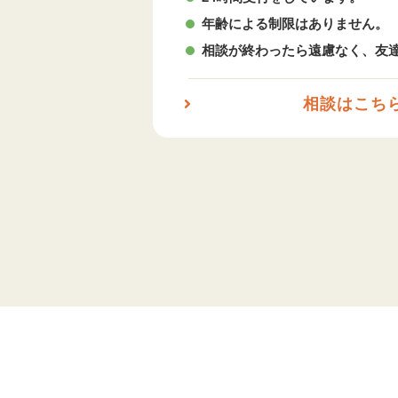
年齢による制限はありません。
相談が終わったら遠慮なく、友
相談はこち