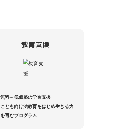
教育支援
無料～低価格の学習支援
こども向け法教育をはじめ生きる力
を育むプログラム