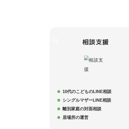
相談支援
01
10代のこどものLINE相談
シングルマザーLINE相談
離別家庭の対面相談
居場所の運営