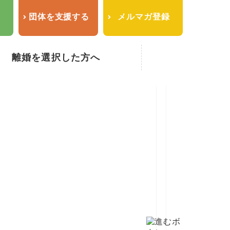
せ
団体を支援する
メルマガ登録
離婚を選択した方へ