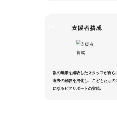
支援者養成
04
親の離婚を経験したスタッフが自ら
過去の経験を消化し、こどもたちの
になるピアサポートの実現。