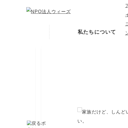
私たちについて