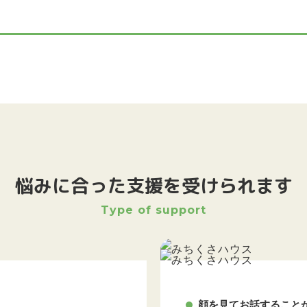
悩みに合った支援を受けられます
Type of support
顔を見てお話すること