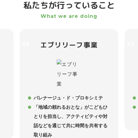
私たちが行っていること
What we are doing
エブリリーフ事業
02
03
パレナージュ・ド・プロキシミテ
「地域の頼れるおとな」がこどもひ
とりを担当し、アクティビティや対
話などを通じて共に時間を共有する
取り組み