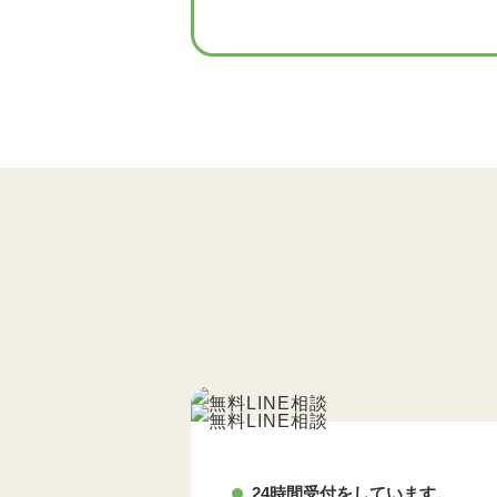
24時間受付をしています。