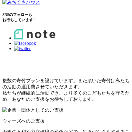
SNSのフォローも
お待ちしています！
こどもたちのために
できること
複数の寄付プランを設けています。また頂いた寄付は私たち
の活動の運用費させていただきます。
私たちが継続的に活動でき、より多くのこどもたちを守るた
め、あなたのご支援をお待ちしております。
ウィーズへのご支援
両親の不和や家庭環境の変化などで、生きづらさを抱えるこ