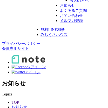
法人の方へ
お知らせ
よくあるご質問
お問い合わせ
メルマガ登録
無料LINE相談
みちくさハウス
プライバシーポリシー
会員専用サイト
お知らせ
Topics
TOP
お知らせ