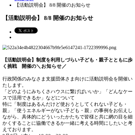
【活動説明会】 8/8 開催のお知らせ
【活動説明会】 8/8 開催のお知らせ
【活動説明会】
制度を利用しづらい子ども・親子とともに歩
く挑戦
開催の
＼お知らせ／
行政関係のみなさま支援団体さま向けに活動説明会を開催い
たします。
「どのようにみちくさハウスに繋げばいいか」「どんなケー
スで活用できるか」などについて
特に「制度はあるんだけど使おうとしてくれない子ども・
親」「使うエネルギーがない子ども・親」の事例をお伝えし
ながら、具体的にどういったかたちで皆様と共に網の目を細
かくすることに協働できるか一緒に考える時間にしたいと考
えております。