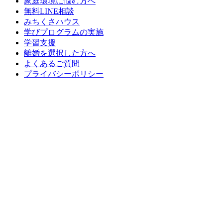
家庭環境に悩む方へ
無料LINE相談
みちくさハウス
学びプログラムの実施
学習支援
離婚を選択した方へ
よくあるご質問
プライバシーポリシー