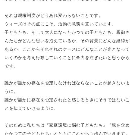
それは親権制度がどうあれ変わらないことです。
ウィーズはその点にこそ、活動の意義を置いています。
子どもたち、そして大人になったかつての子どもたち、親御さ
んたちがどんな思いを抱えているか、その背景にどんな経緯が
あるか、ここからそれぞれのケースにどんなことが光となって
いくのかを考え行動していくことに全力を注ぎたいと思うから
です。
誰かが誰かの存在を否定しなければならないことが起きないよ
うに。
誰かが誰かに存在を否定されたと感じるときにそうではないこ
とを伝えていけるように。
そのために私たちは『家庭環境に悩む子どもたち』『親を含め
たかつての子どもたち』とともにこれからも歩んでいきます。