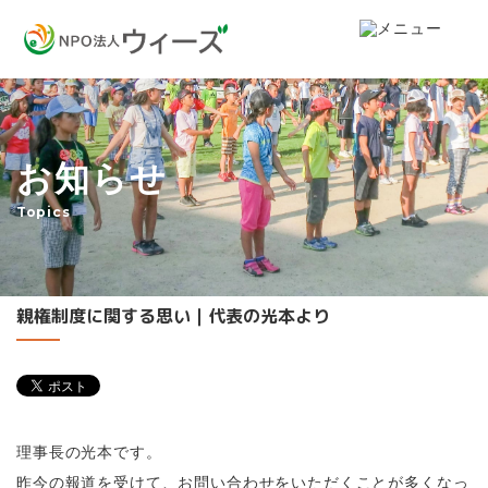
お知らせ
Topics
親権制度に関する思い｜代表の光本より
理事長の光本です。
昨今の報道を受けて、お問い合わせをいただくことが多くなっ