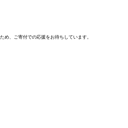
のため、ご寄付での応援をお待ちしています。