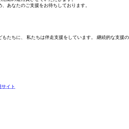
め、あなたのご支援をお待ちしております。
もたちに、 私たちは伴走支援をしています。 継続的な支援
用サイト