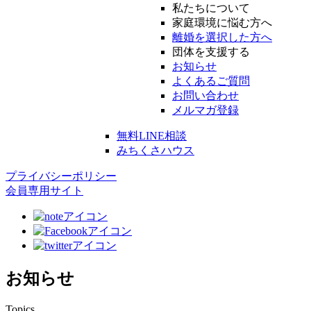
私たちについて
家庭環境に悩む方へ
離婚を選択した方へ
団体を支援する
お知らせ
よくあるご質問
お問い合わせ
メルマガ登録
無料LINE相談
みちくさハウス
プライバシーポリシー
会員専用サイト
お知らせ
Topics