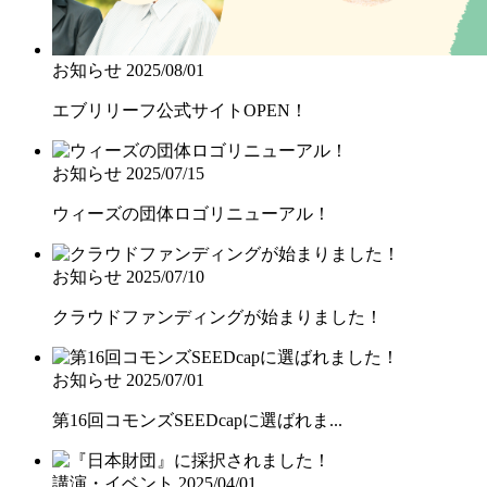
お知らせ
2025/08/01
エブリリーフ公式サイトOPEN！
お知らせ
2025/07/15
ウィーズの団体ロゴリニューアル！
お知らせ
2025/07/10
クラウドファンディングが始まりました！
お知らせ
2025/07/01
第16回コモンズSEEDcapに選ばれま...
講演・イベント
2025/04/01