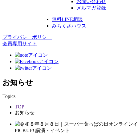
お問い合わせ
メルマガ登録
無料LINE相談
みちくさハウス
プライバシーポリシー
会員専用サイト
お知らせ
Topics
TOP
お知らせ
PICKUP!
講演・イベント