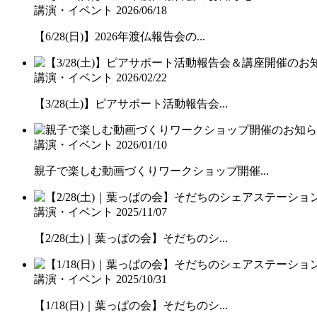
講演・イベント
2026/06/18
【6/28(日)】2026年渡仏報告会の...
講演・イベント
2026/02/22
【3/28(土)】ピアサポート活動報告会...
講演・イベント
2026/01/10
親子で楽しむ動画づくりワークショップ開催...
講演・イベント
2025/11/07
【2/28(土)｜葉っぱの会】そだちのシ...
講演・イベント
2025/10/31
【1/18(日)｜葉っぱの会】そだちのシ...