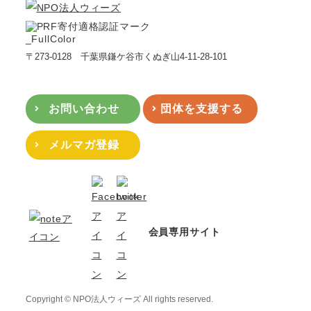
〒273-0128 千葉県鎌ケ谷市くぬぎ山4-11-28-101
お問い合わせ
団体を支援する
メルマガ登録
会員専用サイト
Copyright © NPO法人ウィーズ All rights reserved.