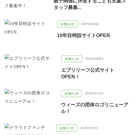
親子関係に伴走するこども支援ス
タッフ募集...
お知らせ
2025/08/10
10年目特設サイトOPEN
お知らせ
2025/08/01
エブリリーフ公式サイト
OPEN！
お知らせ
2025/07/15
ウィーズの団体ロゴリニューア
ル！
お知らせ
2025/07/10