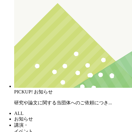
PICKUP!
お知らせ
研究や論文に関する当団体へのご依頼につき...
ALL
お知らせ
講演・
イベント