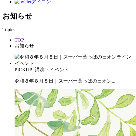
お知らせ
Topics
TOP
お知らせ
PICKUP!
講演・イベント
令和８年８月８日｜スーパー葉っぱの日オン...