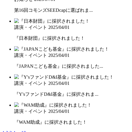
第16回コモンズSEEDcapに選ばれま...
講演・イベント
2025/04/01
『日本財団』に採択されました！
講演・イベント
2025/04/01
『JAPANこども基金』に採択されました...
講演・イベント
2025/04/01
『Y'sファンドD&I基金』に採択されま...
講演・イベント
2025/04/01
『WAM助成』に採択されました！