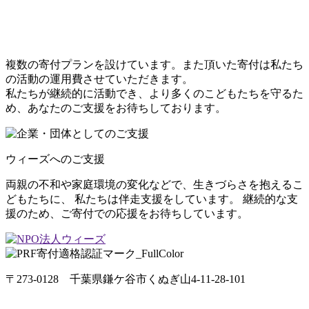
こどもたちのために
できること
複数の寄付プランを設けています。また頂いた寄付は私たち
の活動の運用費させていただきます。
私たちが継続的に活動でき、より多くのこどもたちを守るた
め、あなたのご支援をお待ちしております。
ウィーズへのご支援
両親の不和や家庭環境の変化などで、生きづらさを抱えるこ
どもたちに、 私たちは伴走支援をしています。 継続的な支
援のため、ご寄付での応援をお待ちしています。
〒273-0128 千葉県鎌ケ谷市くぬぎ山4-11-28-101