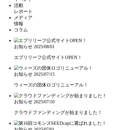
活動
レポート
メディア
情報
コラム
お知らせ
2025/08/01
エブリリーフ公式サイトOPEN！
お知らせ
2025/07/15
ウィーズの団体ロゴリニューアル！
お知らせ
2025/07/10
クラウドファンディングが始まりました！
お知らせ
2025/07/01